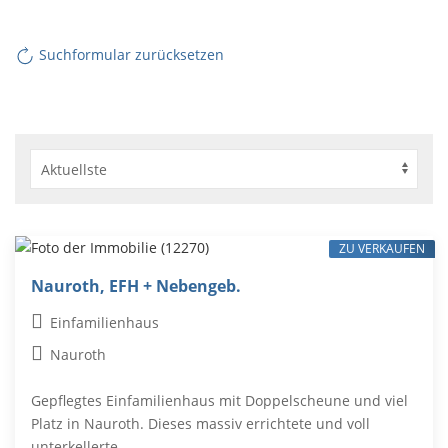
Suchformular zurücksetzen
ZU VERKAUFEN
Nauroth, EFH + Nebengeb.
Einfamilienhaus
Nauroth
Gepflegtes Einfamilienhaus mit Doppelscheune und viel
Platz in Nauroth. Dieses massiv errichtete und voll
unterkellerte...