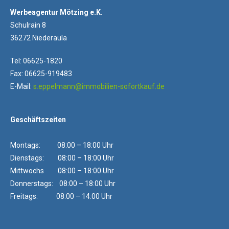
Werbeagentur Mötzing e.K.
Schulrain 8
36272 Niederaula
Tel: 06625-1820
Fax: 06625-919483
E-Mail:
s.eppelmann@immobilien-sofortkauf.de
Geschäftszeiten
Montags: 08:00 – 18:00 Uhr
Dienstags: 08:00 – 18:00 Uhr
Mittwochs 08:00 – 18:00 Uhr
Donnerstags: 08:00 – 18:00 Uhr
Freitags: 08:00 – 14:00 Uhr