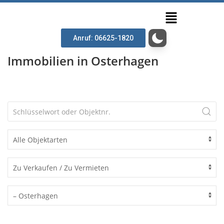
Anruf: 06625-1820
Immobilien in Osterhagen