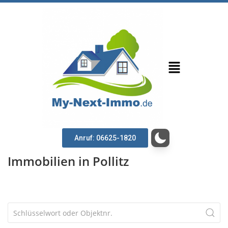
Anruf: 06625-1820
Immobilien in Pollitz