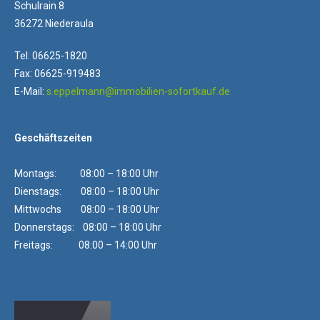
Schulrain 8
36272 Niederaula
Tel: 06625-1820
Fax: 06625-919483
E-Mail:
s.eppelmann@immobilien-sofortkauf.de
Geschäftszeiten
Montags: 08:00 – 18:00 Uhr
Dienstags: 08:00 – 18:00 Uhr
Mittwochs 08:00 – 18:00 Uhr
Donnerstags: 08:00 – 18:00 Uhr
Freitags: 08:00 – 14:00 Uhr