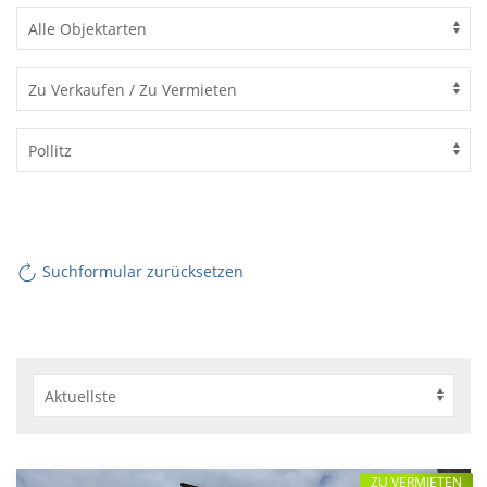
Suchformular zurücksetzen
ZU VERMIETEN