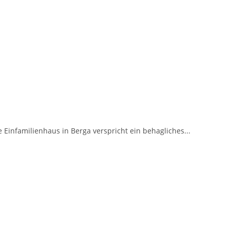
 Einfamilienhaus in Berga verspricht ein behagliches...