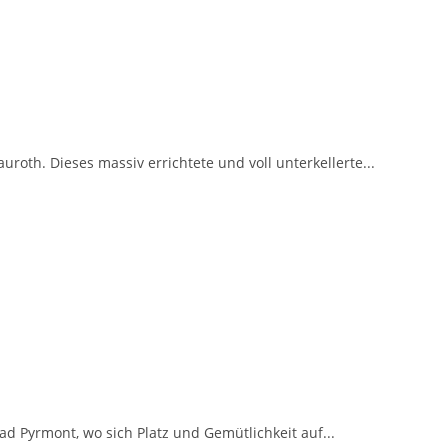
roth. Dieses massiv errichtete und voll unterkellerte...
 Pyrmont, wo sich Platz und Gemütlichkeit auf...