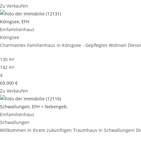
Zu Verkaufen
Königsee, EFH
Einfamilienhaus
Königsee
Charmantes Familienhaus in Königsee - Gepflegtes Wohnen Dieses 
130 m²
142 m²
4
69.000 €
Zu Verkaufen
Schwallungen, EFH + Nebengeb.
Einfamilienhaus
Schwallungen
Willkommen in Ihrem zukünftigen Traumhaus in Schwallungen! Dies