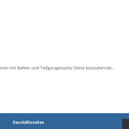
en mit Balkon und Tiefgaragenplatz Diese bezaubernde...
Geschäftszeiten