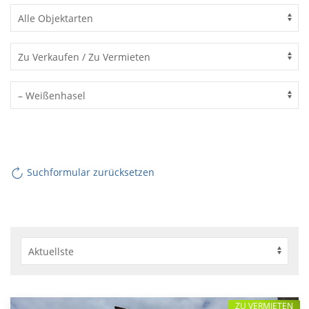
Suchformular zurücksetzen
ZU VERMIETEN