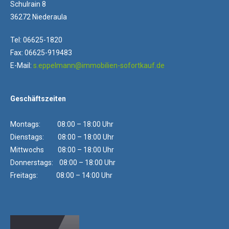
Schulrain 8
36272 Niederaula
Tel: 06625-1820
Fax: 06625-919483
E-Mail:
s.eppelmann@immobilien-sofortkauf.de
Geschäftszeiten
Montags: 08:00 – 18:00 Uhr
Dienstags: 08:00 – 18:00 Uhr
Mittwochs 08:00 – 18:00 Uhr
Donnerstags: 08:00 – 18:00 Uhr
Freitags: 08:00 – 14:00 Uhr