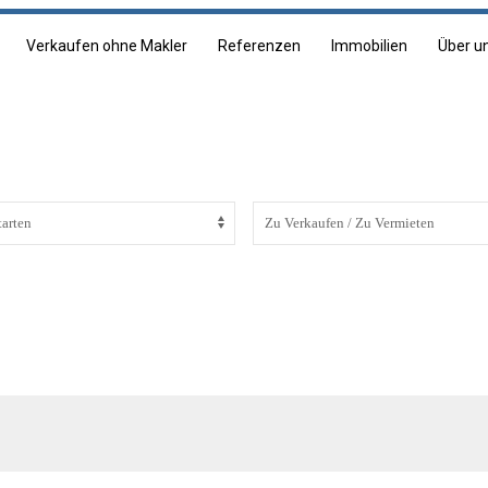
Verkaufen ohne Makler
Referenzen
Immobilien
Über u