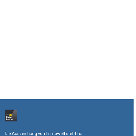
Die Auszeichung von Immowelt steht für