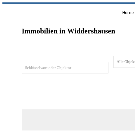
Home
Immobilien in Widdershausen