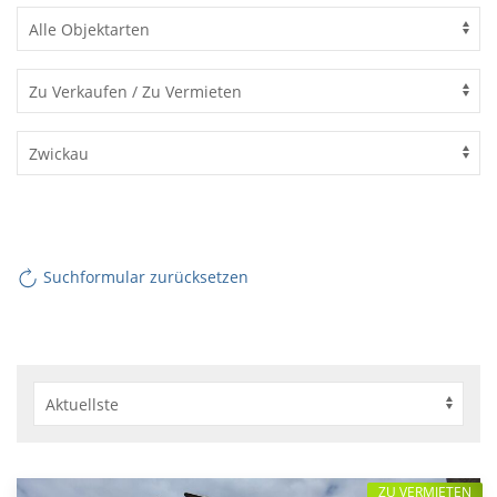
Suchformular zurücksetzen
ZU VERMIETEN