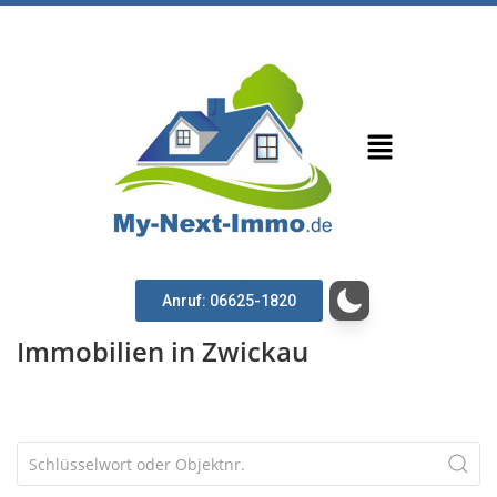
Anruf: 06625-1820
Immobilien in Zwickau