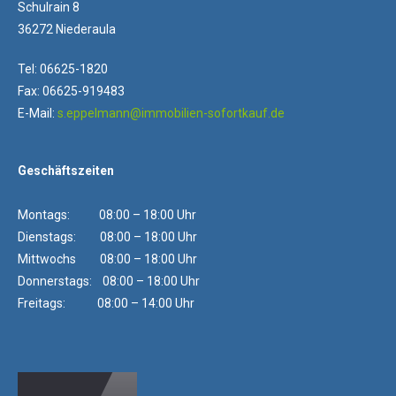
Schulrain 8
36272 Niederaula
Tel: 06625-1820
Fax: 06625-919483
E-Mail:
s.eppelmann@immobilien-sofortkauf.de
Geschäftszeiten
Montags: 08:00 – 18:00 Uhr
Dienstags: 08:00 – 18:00 Uhr
Mittwochs 08:00 – 18:00 Uhr
Donnerstags: 08:00 – 18:00 Uhr
Freitags: 08:00 – 14:00 Uhr