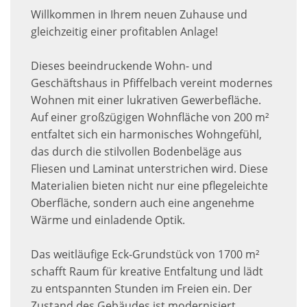
Willkommen in Ihrem neuen Zuhause und
gleichzeitig einer profitablen Anlage!
Dieses beeindruckende Wohn- und
Geschäftshaus in Pfiffelbach vereint modernes
Wohnen mit einer lukrativen Gewerbefläche.
Auf einer großzügigen Wohnfläche von 200 m²
entfaltet sich ein harmonisches Wohngefühl,
das durch die stilvollen Bodenbeläge aus
Fliesen und Laminat unterstrichen wird. Diese
Materialien bieten nicht nur eine pflegeleichte
Oberfläche, sondern auch eine angenehme
Wärme und einladende Optik.
Das weitläufige Eck-Grundstück von 1700 m²
schafft Raum für kreative Entfaltung und lädt
zu entspannten Stunden im Freien ein. Der
Zustand des Gebäudes ist modernisiert,