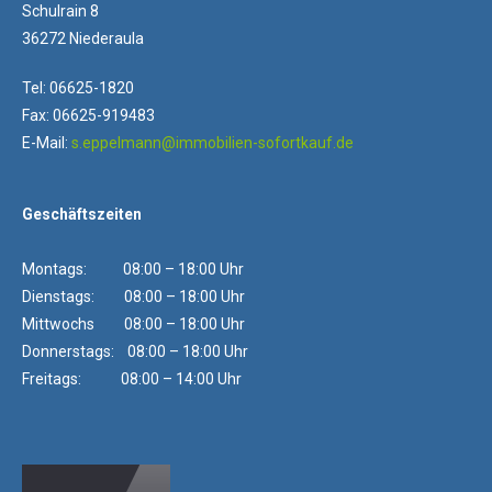
Schulrain 8
36272 Niederaula
Tel: 06625-1820
Fax: 06625-919483
E-Mail:
s.eppelmann@immobilien-sofortkauf.de
Geschäftszeiten
Montags: 08:00 – 18:00 Uhr
Dienstags: 08:00 – 18:00 Uhr
Mittwochs 08:00 – 18:00 Uhr
Donnerstags: 08:00 – 18:00 Uhr
Freitags: 08:00 – 14:00 Uhr