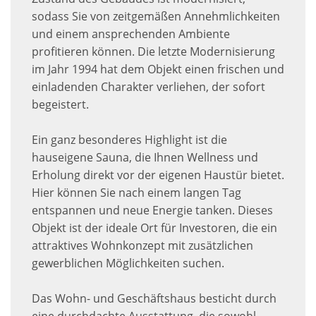
sodass Sie von zeitgemäßen Annehmlichkeiten
und einem ansprechenden Ambiente
profitieren können. Die letzte Modernisierung
im Jahr 1994 hat dem Objekt einen frischen und
einladenden Charakter verliehen, der sofort
begeistert.
Ein ganz besonderes Highlight ist die
hauseigene Sauna, die Ihnen Wellness und
Erholung direkt vor der eigenen Haustür bietet.
Hier können Sie nach einem langen Tag
entspannen und neue Energie tanken. Dieses
Objekt ist der ideale Ort für Investoren, die ein
attraktives Wohnkonzept mit zusätzlichen
gewerblichen Möglichkeiten suchen.
Das Wohn- und Geschäftshaus besticht durch