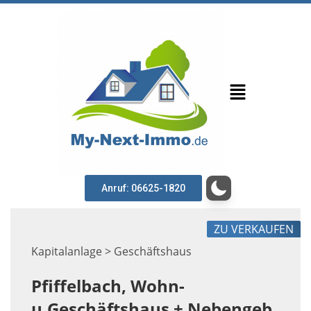
Anruf: 06625-1820
ZU VERKAUFEN
Kapitalanlage > Geschäftshaus
Pfiffelbach, Wohn-
u.Geschäftshaus + Nebengeb.