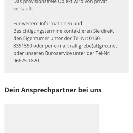
Das provisionsfreie Objekt wird von privat
verkauft.
Für weitere Informationen und
Besichtigungstermine kontaktieren Sie direkt
den Eigentümer unter der Tel-Nr: 0160-
8351550 oder per e-mail: ralf.grebe(at)gmx.net
oder unseren Büroservice unter der Tel-Nr:
06625-1820
Dein Ansprechpartner bei uns