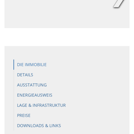
DIE IMMOBILIE
DETAILS
AUSSTATTUNG
ENERGIEAUSWEIS
LAGE & INFRASTRUKTUR
PREISE
DOWNLOADS & LINKS