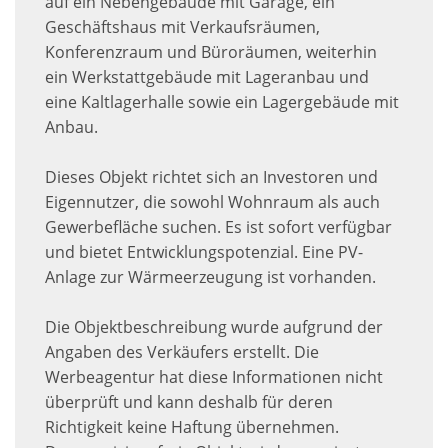
auf ein Nebengebäude mit Garage, ein
Geschäftshaus mit Verkaufsräumen,
Konferenzraum und Büroräumen, weiterhin
ein Werkstattgebäude mit Lageranbau und
eine Kaltlagerhalle sowie ein Lagergebäude mit
Anbau.
Dieses Objekt richtet sich an Investoren und
Eigennutzer, die sowohl Wohnraum als auch
Gewerbefläche suchen. Es ist sofort verfügbar
und bietet Entwicklungspotenzial. Eine PV-
Anlage zur Wärmeerzeugung ist vorhanden.
Die Objektbeschreibung wurde aufgrund der
Angaben des Verkäufers erstellt. Die
Werbeagentur hat diese Informationen nicht
überprüft und kann deshalb für deren
Richtigkeit keine Haftung übernehmen.