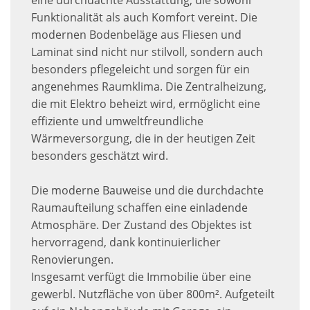
eine durchdachte Ausstattung, die sowohl
Funktionalität als auch Komfort vereint. Die
modernen Bodenbeläge aus Fliesen und
Laminat sind nicht nur stilvoll, sondern auch
besonders pflegeleicht und sorgen für ein
angenehmes Raumklima. Die Zentralheizung,
die mit Elektro beheizt wird, ermöglicht eine
effiziente und umweltfreundliche
Wärmeversorgung, die in der heutigen Zeit
besonders geschätzt wird.
Die moderne Bauweise und die durchdachte
Raumaufteilung schaffen eine einladende
Atmosphäre. Der Zustand des Objektes ist
hervorragend, dank kontinuierlicher
Renovierungen.
Insgesamt verfügt die Immobilie über eine
gewerbl. Nutzfläche von über 800m². Aufgeteilt