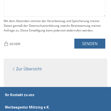
Mit dem Absenden stimme der Verarbeitung und Speicherung meiner
Daten gemäß der Datenschutzerklärung zwecks Beantwortung meiner
Anfrage zu. Diese Einwilligung kann jederzeit widerrufen werden.
SENDEN
SICHER!
Zur Übersicht
Ihr Kontakt zu uns
Werbeagentur Mötzing e.K.