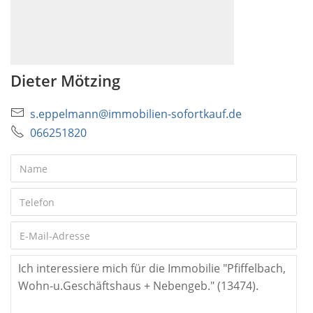
Dieter Mötzing
s.eppelmann@immobilien-sofortkauf.de
066251820