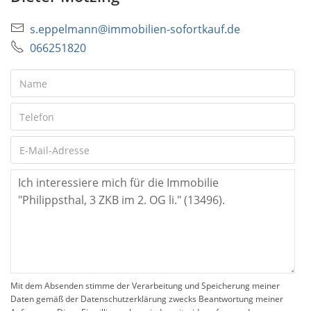
s.eppelmann@immobilien-sofortkauf.de
066251820
Mit dem Absenden stimme der Verarbeitung und Speicherung meiner
Daten gemäß der Datenschutzerklärung zwecks Beantwortung meiner