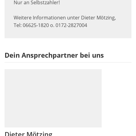
Nur an Selbstzahler!
Weitere Informationen unter Dieter Mötzing,
Tel: 06625-1820 o. 0172-2827004
Dein Ansprechpartner bei uns
Dieter Mötzing