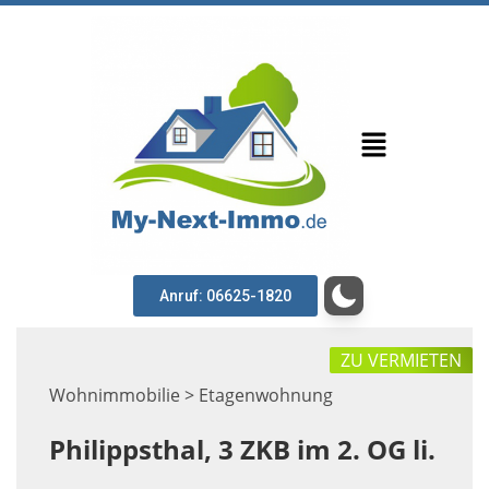
Anruf: 06625-1820
ZU VERMIETEN
Wohnimmobilie > Etagenwohnung
Philippsthal, 3 ZKB im 2. OG li.