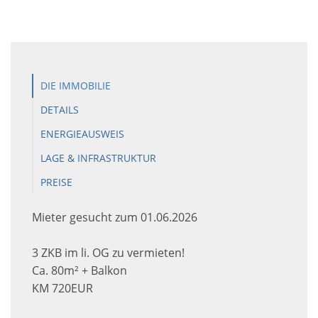
DIE IMMOBILIE
DETAILS
ENERGIEAUSWEIS
LAGE & INFRASTRUKTUR
PREISE
Mieter gesucht zum 01.06.2026
3 ZKB im li. OG zu vermieten!
Ca. 80m² + Balkon
KM 720EUR