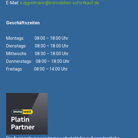
E-Mail:
s.eppelmann@immobilien-sofortkauf.de
Geschäftszeiten
Montags: 08:00 – 18:00 Uhr
Dienstags: 08:00 – 18:00 Uhr
Mittwochs 08:00 – 18:00 Uhr
Donnerstags: 08:00 – 18:00 Uhr
Freitags: 08:00 – 14:00 Uhr