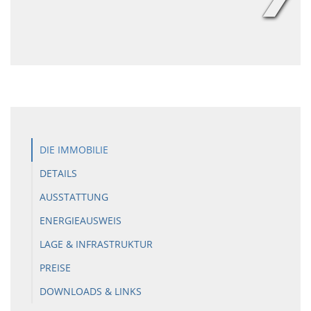
DIE IMMOBILIE
DETAILS
AUSSTATTUNG
ENERGIEAUSWEIS
LAGE & INFRASTRUKTUR
PREISE
DOWNLOADS & LINKS