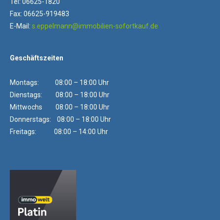
Tel: 06625-1820
Fax: 06625-919483
E-Mail:
s.eppelmann@immobilien-sofortkauf.de
Geschäftszeiten
Montags: 08:00 – 18:00 Uhr
Dienstags: 08:00 – 18:00 Uhr
Mittwochs 08:00 – 18:00 Uhr
Donnerstags: 08:00 – 18:00 Uhr
Freitags: 08:00 – 14:00 Uhr