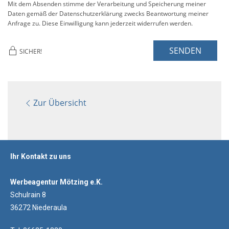
Mit dem Absenden stimme der Verarbeitung und Speicherung meiner
Daten gemäß der Datenschutzerklärung zwecks Beantwortung meiner
Anfrage zu. Diese Einwilligung kann jederzeit widerrufen werden.
SENDEN
SICHER!
Zur Übersicht
Ihr Kontakt zu uns
Werbeagentur Mötzing e.K.
Schulrain 8
36272 Niederaula