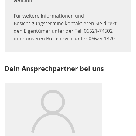
verkauft.
Für weitere Informationen und
Besichtigungstermine kontaktieren Sie direkt
den Eigentümer unter der Tel: 06621-74502
oder unseren Büroservice unter 06625-1820
Dein Ansprechpartner bei uns