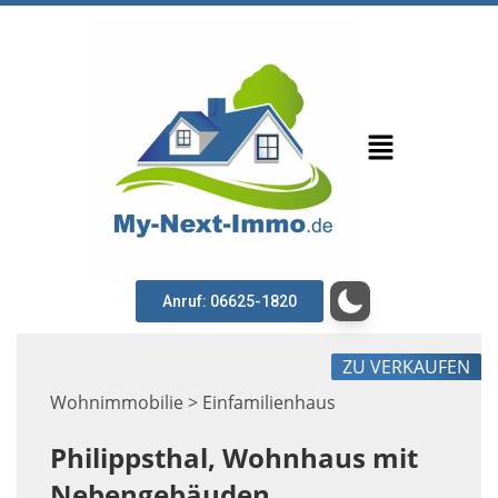
Anruf: 06625-1820
ZU VERKAUFEN
Wohnimmobilie > Einfamilienhaus
Philippsthal, Wohnhaus mit
Nebengebäuden