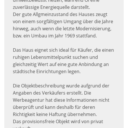
umweltbewusst heizen, während Öl eine
zuverlässige Energiequelle darstellt.
Der gute Allgmeinzustand des Hauses zeugt
von einem sorgfältigen Umgang über die Jahre
hinweg, auch wenn die letzte Modernisierung,
bzw. ein Umbau im Jahr 1969 stattfand.
Das Haus eignet sich ideal für Käufer, die einen
ruhigen Lebensmittelpunkt suchen und
gleichzeitig Wert auf eine gute Anbindung an
städtische Einrichtungen legen.
Die Objektbeschreibung wurde aufgrund der
Angaben des Verkäufers erstellt. Die
Werbeagentur hat diese Informationen nicht
überprüft und kann deshalb für deren
Richtigkeit keine Haftung übernehmen.
Das provisionsfreie Objekt wird von privat