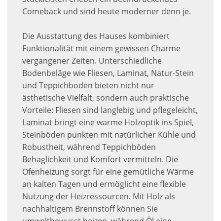
Comeback und sind heute moderner denn je.
Die Ausstattung des Hauses kombiniert
Funktionalität mit einem gewissen Charme
vergangener Zeiten. Unterschiedliche
Bodenbeläge wie Fliesen, Laminat, Natur-Stein
und Teppichboden bieten nicht nur
ästhetische Vielfalt, sondern auch praktische
Vorteile: Fliesen sind langlebig und pflegeleicht,
Laminat bringt eine warme Holzoptik ins Spiel,
Steinböden punkten mit natürlicher Kühle und
Robustheit, während Teppichböden
Behaglichkeit und Komfort vermitteln. Die
Ofenheizung sorgt für eine gemütliche Wärme
an kalten Tagen und ermöglicht eine flexible
Nutzung der Heizressourcen. Mit Holz als
nachhaltigem Brennstoff können Sie