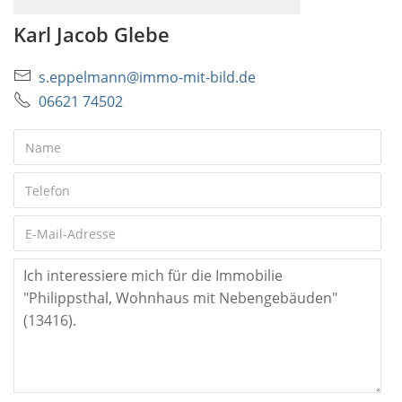
Karl Jacob Glebe
s.eppelmann@immo-mit-bild.de
06621 74502