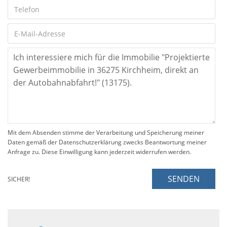
Mit dem Absenden stimme der Verarbeitung und Speicherung meiner
Daten gemäß der Datenschutzerklärung zwecks Beantwortung meiner
Anfrage zu. Diese Einwilligung kann jederzeit widerrufen werden.
SENDEN
SICHER!