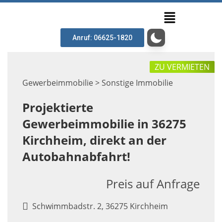
Anruf: 06625-1820
ZU VERMIETEN
Gewerbeimmobilie > Sonstige Immobilie
Projektierte
Gewerbeimmobilie in 36275
Kirchheim, direkt an der
Autobahnabfahrt!
Preis auf Anfrage
Schwimmbadstr. 2, 36275 Kirchheim