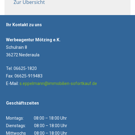
Zur Übersicht
Ihr Kontakt zu uns
Werbeagentur Mötzing e.K.
Schulrain 8
36272 Niederaula
Tel: 06625-1820
Fax: 06625-919483
E-Mail:
s.eppelmann@immobilien-sofortkauf.de
Geschäftszeiten
Montags: 08:00 – 18:00 Uhr
Dienstags: 08:00 – 18:00 Uhr
Mittwochs 08:00 – 18:00 Uhr