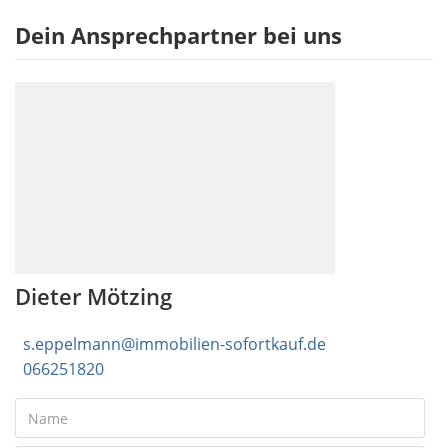
Dein Ansprechpartner bei uns
Dieter Mötzing
s.eppelmann@immobilien-sofortkauf.de
066251820