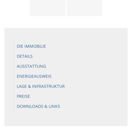
DIE IMMOBILIE
DETAILS
AUSSTATTUNG
ENERGIEAUSWEIS
LAGE & INFRASTRUKTUR
PREISE
DOWNLOADS & LINKS