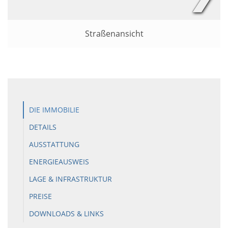
Straßenansicht
DIE IMMOBILIE
DETAILS
AUSSTATTUNG
ENERGIEAUSWEIS
LAGE & INFRASTRUKTUR
PREISE
DOWNLOADS & LINKS