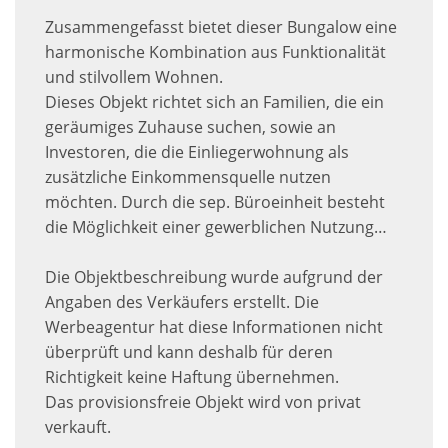
Zusammengefasst bietet dieser Bungalow eine
harmonische Kombination aus Funktionalität
und stilvollem Wohnen.
Dieses Objekt richtet sich an Familien, die ein
geräumiges Zuhause suchen, sowie an
Investoren, die die Einliegerwohnung als
zusätzliche Einkommensquelle nutzen
möchten. Durch die sep. Büroeinheit besteht
die Möglichkeit einer gewerblichen Nutzung…
Die Objektbeschreibung wurde aufgrund der
Angaben des Verkäufers erstellt. Die
Werbeagentur hat diese Informationen nicht
überprüft und kann deshalb für deren
Richtigkeit keine Haftung übernehmen.
Das provisionsfreie Objekt wird von privat
verkauft.