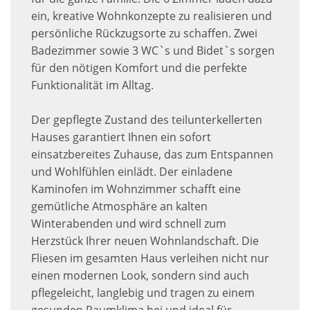
ein, kreative Wohnkonzepte zu realisieren und
persönliche Rückzugsorte zu schaffen. Zwei
Badezimmer sowie 3 WC`s und Bidet`s sorgen
für den nötigen Komfort und die perfekte
Funktionalität im Alltag.
Der gepflegte Zustand des teilunterkellerten
Hauses garantiert Ihnen ein sofort
einsatzbereites Zuhause, das zum Entspannen
und Wohlfühlen einlädt. Der einladene
Kaminofen im Wohnzimmer schafft eine
gemütliche Atmosphäre an kalten
Winterabenden und wird schnell zum
Herzstück Ihrer neuen Wohnlandschaft. Die
Fliesen im gesamten Haus verleihen nicht nur
einen modernen Look, sondern sind auch
pflegeleicht, langlebig und tragen zu einem