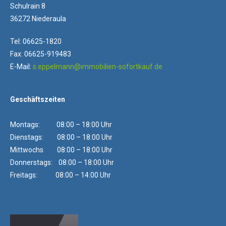
Schulrain 8
36272 Niederaula
Tel: 06625-1820
Fax: 06625-919483
E-Mail:
s.eppelmann@immobilien-sofortkauf.de
Geschäftszeiten
Montags: 08:00 – 18:00 Uhr
Dienstags: 08:00 – 18:00 Uhr
Mittwochs 08:00 – 18:00 Uhr
Donnerstags: 08:00 – 18:00 Uhr
Freitags: 08:00 – 14:00 Uhr