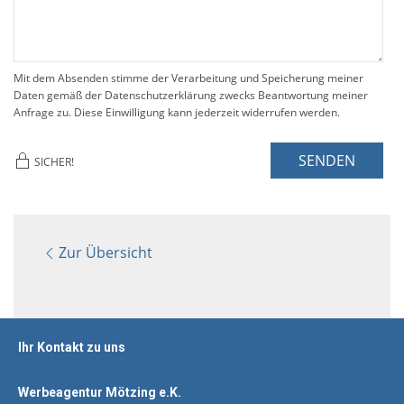
Mit dem Absenden stimme der Verarbeitung und Speicherung meiner
Daten gemäß der Datenschutzerklärung zwecks Beantwortung meiner
Anfrage zu. Diese Einwilligung kann jederzeit widerrufen werden.
SENDEN
SICHER!
Zur Übersicht
Ihr Kontakt zu uns
Werbeagentur Mötzing e.K.