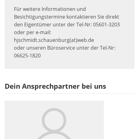
Für weitere Informationen und
Besichtigungstermine kontaktieren Sie direkt
den Eigentümer unter der Tel-Nr: 05601-3203
oder per e-mail:
hjschmidt.schauenburg(at)web.de
oder unseren Büroservice unter der Tel-Nr:
06625-1820
Dein Ansprechpartner bei uns