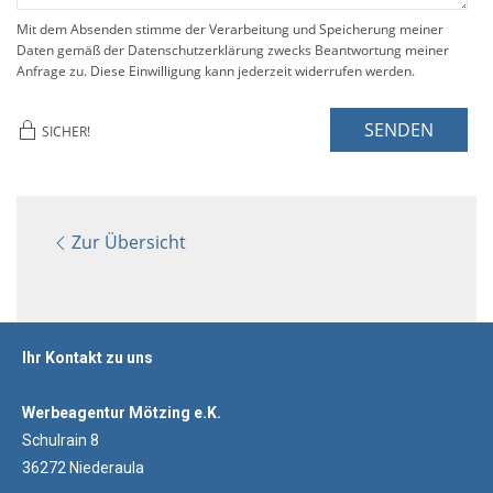
Mit dem Absenden stimme der Verarbeitung und Speicherung meiner
Daten gemäß der Datenschutzerklärung zwecks Beantwortung meiner
Anfrage zu. Diese Einwilligung kann jederzeit widerrufen werden.
SENDEN
SICHER!
Zur Übersicht
Ihr Kontakt zu uns
Werbeagentur Mötzing e.K.
Schulrain 8
36272 Niederaula