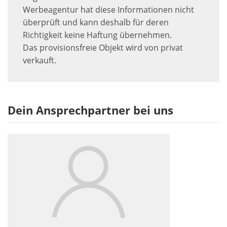
Werbeagentur hat diese Informationen nicht
überprüft und kann deshalb für deren
Richtigkeit keine Haftung übernehmen.
Das provisionsfreie Objekt wird von privat
verkauft.
Dein Ansprechpartner bei uns