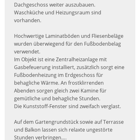
Dachgeschoss weiter auszubauen.
Waschküche und Heizungsraum sind
vorhanden.
Hochwertige Laminatböden und Fliesenbeläge
wurden überwiegend für den Fußbodenbelag
verwendet.
Im Objekt ist eine Zentralheizanlage mit
Gasbefeuerung installiert, zusätzlich sorgt eine
Fußbodenheizung im Erdgeschoss für
behagliche Wärme. An frostklirrenden
Abenden sorgen gleich zwei Kamine für
gemütliche und behagliche Stunden.
Die Kunststoff-Fenster sind zweifach verglast.
Auf dem Gartengrundstück sowie auf Terrasse
und Balkon lassen sich relaxte ungestörte
Stunden verbringen….