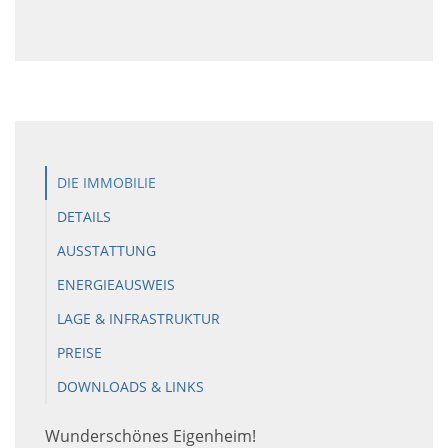
DIE IMMOBILIE
DETAILS
AUSSTATTUNG
ENERGIEAUSWEIS
LAGE & INFRASTRUKTUR
PREISE
DOWNLOADS & LINKS
Wunderschönes Eigenheim!