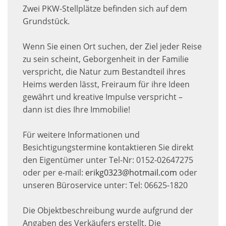
Zwei PKW-Stellplätze befinden sich auf dem
Grundstück.
Wenn Sie einen Ort suchen, der Ziel jeder Reise
zu sein scheint, Geborgenheit in der Familie
verspricht, die Natur zum Bestandteil ihres
Heims werden lässt, Freiraum für ihre Ideen
gewährt und kreative Impulse verspricht –
dann ist dies Ihre Immobilie!
Für weitere Informationen und
Besichtigungstermine kontaktieren Sie direkt
den Eigentümer unter Tel-Nr: 0152-02647275
oder per e-mail:
erikg0323@hotmail.com
oder
unseren Büroservice unter: Tel: 06625-1820
Die Objektbeschreibung wurde aufgrund der
Angaben des Verkäufers erstellt. Die