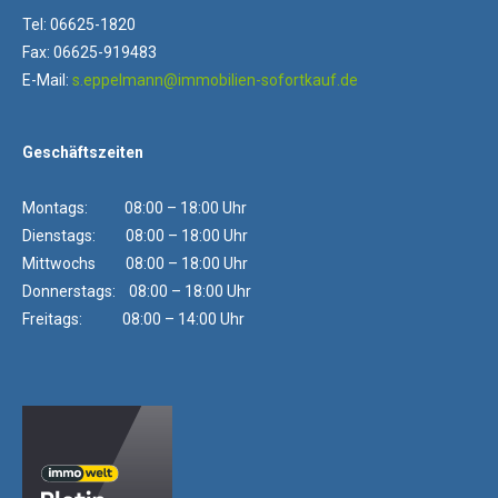
Tel: 06625-1820
Fax: 06625-919483
E-Mail:
s.eppelmann@immobilien-sofortkauf.de
Geschäftszeiten
Montags: 08:00 – 18:00 Uhr
Dienstags: 08:00 – 18:00 Uhr
Mittwochs 08:00 – 18:00 Uhr
Donnerstags: 08:00 – 18:00 Uhr
Freitags: 08:00 – 14:00 Uhr