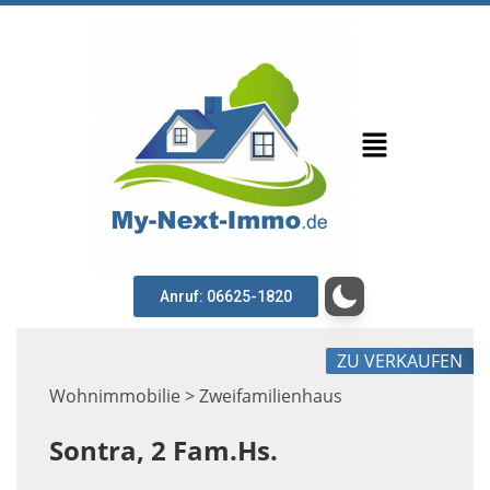
Anruf: 06625-1820
ZU VERKAUFEN
Wohnimmobilie > Zweifamilienhaus
Sontra, 2 Fam.Hs.