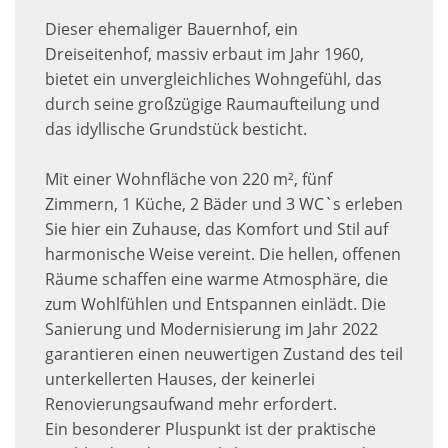
Dieser ehemaliger Bauernhof, ein
Dreiseitenhof, massiv erbaut im Jahr 1960,
bietet ein unvergleichliches Wohngefühl, das
durch seine großzügige Raumaufteilung und
das idyllische Grundstück besticht.
Mit einer Wohnfläche von 220 m², fünf
Zimmern, 1 Küche, 2 Bäder und 3 WC`s erleben
Sie hier ein Zuhause, das Komfort und Stil auf
harmonische Weise vereint. Die hellen, offenen
Räume schaffen eine warme Atmosphäre, die
zum Wohlfühlen und Entspannen einlädt. Die
Sanierung und Modernisierung im Jahr 2022
garantieren einen neuwertigen Zustand des teil
unterkellerten Hauses, der keinerlei
Renovierungsaufwand mehr erfordert.
Ein besonderer Pluspunkt ist der praktische