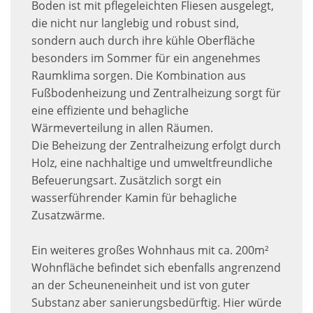
Boden ist mit pflegeleichten Fliesen ausgelegt,
die nicht nur langlebig und robust sind,
sondern auch durch ihre kühle Oberfläche
besonders im Sommer für ein angenehmes
Raumklima sorgen. Die Kombination aus
Fußbodenheizung und Zentralheizung sorgt für
eine effiziente und behagliche
Wärmeverteilung in allen Räumen.
Die Beheizung der Zentralheizung erfolgt durch
Holz, eine nachhaltige und umweltfreundliche
Befeuerungsart. Zusätzlich sorgt ein
wasserführender Kamin für behagliche
Zusatzwärme.
Ein weiteres großes Wohnhaus mit ca. 200m²
Wohnfläche befindet sich ebenfalls angrenzend
an der Scheuneneinheit und ist von guter
Substanz aber sanierungsbedürftig. Hier würde