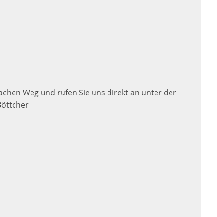
chen Weg und rufen Sie uns direkt an unter der
Böttcher