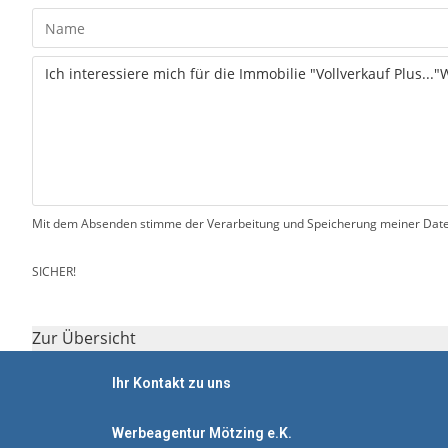
Mit dem Absenden stimme der Verarbeitung und Speicherung meiner Daten
SICHER!
Zur Übersicht
Ihr Kontakt zu uns
Werbeagentur Mötzing e.K.