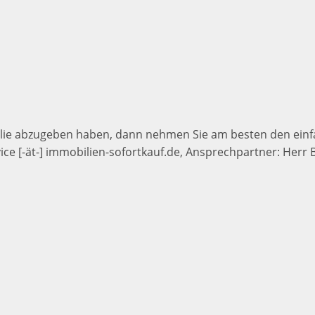
lie abzugeben haben, dann nehmen Sie am besten den einfa
ice [-ät-] immobilien-sofortkauf.de, Ansprechpartner: Herr 