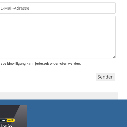
e Einwilligung kann jederzeit widerrufen werden.
Senden