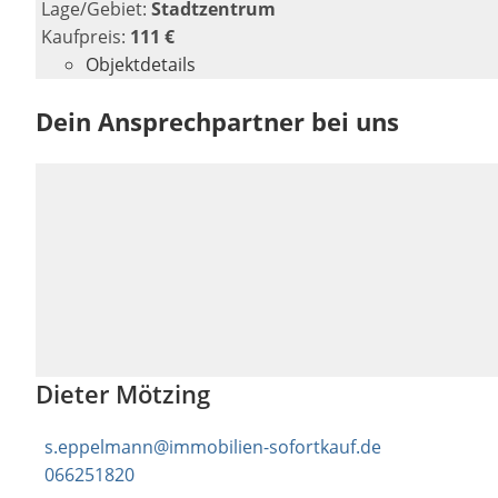
Lage/Gebiet:
Stadtzentrum
Kaufpreis:
111 €
Objektdetails
Dein Ansprechpartner bei uns
Dieter Mötzing
s.eppelmann@immobilien-sofortkauf.de
066251820