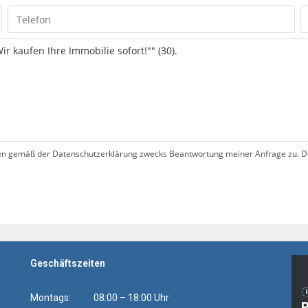
 gemäß der Datenschutzerklärung zwecks Beantwortung meiner Anfrage zu. Dies
Geschäftszeiten
Montags: 08:00 – 18:00 Uhr