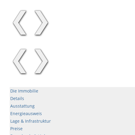
❮
❯
❮
❯
Die Immobilie
Details
Ausstattung
Energieausweis
Lage & Infrastruktur
Preise