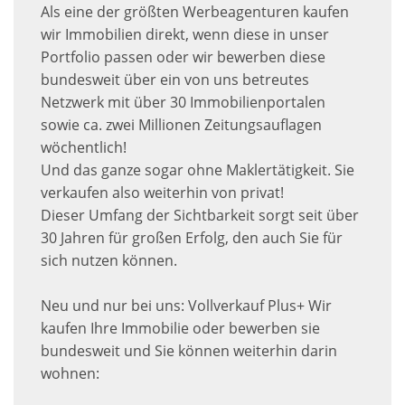
Als eine der größten Werbeagenturen kaufen
wir Immobilien direkt, wenn diese in unser
Portfolio passen oder wir bewerben diese
bundesweit über ein von uns betreutes
Netzwerk mit über 30 Immobilienportalen
sowie ca. zwei Millionen Zeitungsauflagen
wöchentlich!
Und das ganze sogar ohne Maklertätigkeit. Sie
verkaufen also weiterhin von privat!
Dieser Umfang der Sichtbarkeit sorgt seit über
30 Jahren für großen Erfolg, den auch Sie für
sich nutzen können.
Neu und nur bei uns: Vollverkauf Plus+ Wir
kaufen Ihre Immobilie oder bewerben sie
bundesweit und Sie können weiterhin darin
wohnen: