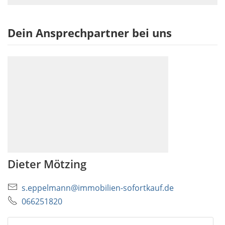
Dein Ansprechpartner bei uns
Dieter Mötzing
s.eppelmann@immobilien-sofortkauf.de
066251820