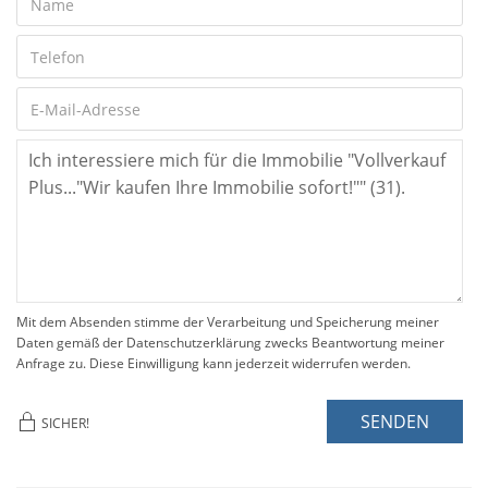
Mit dem Absenden stimme der Verarbeitung und Speicherung meiner
Daten gemäß der Datenschutzerklärung zwecks Beantwortung meiner
Anfrage zu. Diese Einwilligung kann jederzeit widerrufen werden.
SENDEN
SICHER!