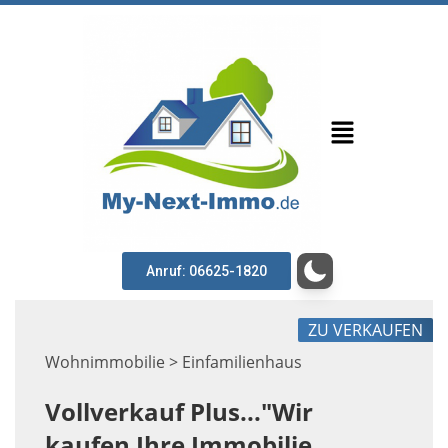
Anruf: 06625-1820
ZU VERKAUFEN
Wohnimmobilie > Einfamilienhaus
Vollverkauf Plus..."Wir
kaufen Ihre Immobilie