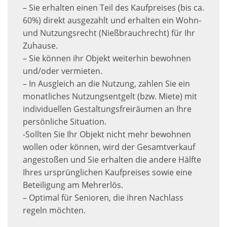
– Sie erhalten einen Teil des Kaufpreises (bis ca.
60%) direkt ausgezahlt und erhalten ein Wohn-
und Nutzungsrecht (Nießbrauchrecht) für Ihr
Zuhause.
– Sie können ihr Objekt weiterhin bewohnen
und/oder vermieten.
– In Ausgleich an die Nutzung, zahlen Sie ein
monatliches Nutzungsentgelt (bzw. Miete) mit
individuellen Gestaltungsfreiräumen an Ihre
persönliche Situation.
-Sollten Sie Ihr Objekt nicht mehr bewohnen
wollen oder können, wird der Gesamtverkauf
angestoßen und Sie erhalten die andere Hälfte
Ihres ursprünglichen Kaufpreises sowie eine
Beteiligung am Mehrerlös.
– Optimal für Senioren, die ihren Nachlass
regeln möchten.