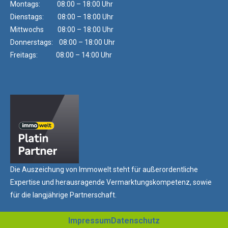
Montags: 08:00 – 18:00 Uhr
Dienstags: 08:00 – 18:00 Uhr
Mittwochs 08:00 – 18:00 Uhr
Donnerstags: 08:00 – 18:00 Uhr
Freitags: 08:00 – 14:00 Uhr
Die Auszeichung von Immowelt steht für außerordentliche
Expertise und herausragende Vermarktungskompetenz, sowie
für die langjährige Partnerschaft.
Impressum
Datenschutz