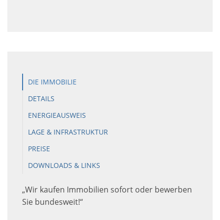
DIE IMMOBILIE
DETAILS
ENERGIEAUSWEIS
LAGE & INFRASTRUKTUR
PREISE
DOWNLOADS & LINKS
„Wir kaufen Immobilien sofort oder bewerben
Sie bundesweit!“