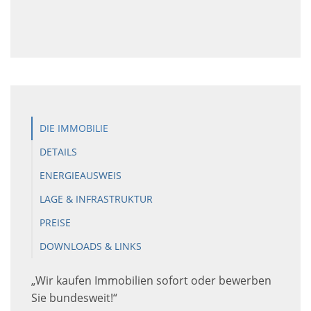
DIE IMMOBILIE
DETAILS
ENERGIEAUSWEIS
LAGE & INFRASTRUKTUR
PREISE
DOWNLOADS & LINKS
„Wir kaufen Immobilien sofort oder bewerben
Sie bundesweit!“