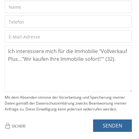
Mit dem Absenden stimme der Verarbeitung und Speicherung meiner
Daten gemäß der Datenschutzerklärung zwecks Beantwortung meiner
Anfrage zu. Diese Einwilligung kann jederzeit widerrufen werden.
SENDEN
SICHER!