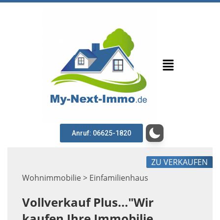
Anruf: 06625-1820
ZU VERKAUFEN
Wohnimmobilie > Einfamilienhaus
Vollverkauf Plus..."Wir
kaufen Ihre Immobilie