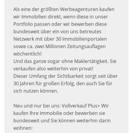
Als eine der größten Werbeagenturen kaufen
wir Immobilien direkt, wenn diese in unser
Portfolio passen oder wir bewerben diese
bundesweit über ein von uns betreutes
Netzwerk mit über 30 Immobilienportalen
sowie ca. zwei Millionen Zeitungsauflagen
wöchentlich!
Und das ganze sogar ohne Maklertätigkeit. Sie
verkaufen also weiterhin von privat!
Dieser Umfang der Sichtbarkeit sorgt seit über
30 Jahren für großen Erfolg, den auch Sie für
sich nutzen können.
Neu und nur bei uns: Vollverkauf Plus+ Wir
kaufen Ihre Immobilie oder bewerben sie
bundesweit und Sie können weiterhin darin
wohnen: