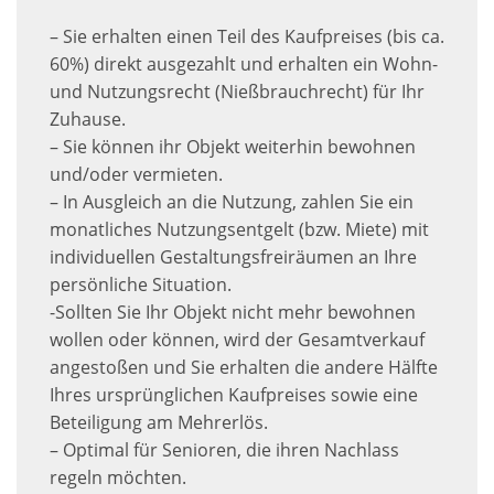
– Sie erhalten einen Teil des Kaufpreises (bis ca.
60%) direkt ausgezahlt und erhalten ein Wohn-
und Nutzungsrecht (Nießbrauchrecht) für Ihr
Zuhause.
– Sie können ihr Objekt weiterhin bewohnen
und/oder vermieten.
– In Ausgleich an die Nutzung, zahlen Sie ein
monatliches Nutzungsentgelt (bzw. Miete) mit
individuellen Gestaltungsfreiräumen an Ihre
persönliche Situation.
-Sollten Sie Ihr Objekt nicht mehr bewohnen
wollen oder können, wird der Gesamtverkauf
angestoßen und Sie erhalten die andere Hälfte
Ihres ursprünglichen Kaufpreises sowie eine
Beteiligung am Mehrerlös.
– Optimal für Senioren, die ihren Nachlass
regeln möchten.