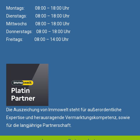
Montags: 08:00 – 18:00 Uhr
Dienstags: 08:00 – 18:00 Uhr
Mittwochs 08:00 – 18:00 Uhr
Donnerstags: 08:00 – 18:00 Uhr
Freitags: 08:00 – 14:00 Uhr
Die Auszeichung von Immowelt steht für außerordentliche
Expertise und herausragende Vermarktungskompetenz, sowie
für die langjährige Partnerschaft.