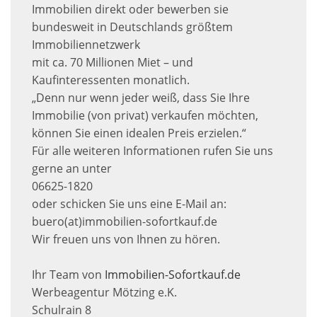
Immobilien direkt oder bewerben sie
bundesweit in Deutschlands größtem
Immobiliennetzwerk
mit ca. 70 Millionen Miet – und
Kaufinteressenten monatlich.
„Denn nur wenn jeder weiß, dass Sie Ihre
Immobilie (von privat) verkaufen möchten,
können Sie einen idealen Preis erzielen.“
Für alle weiteren Informationen rufen Sie uns
gerne an unter
06625-1820
oder schicken Sie uns eine E-Mail an:
buero(at)immobilien-sofortkauf.de
Wir freuen uns von Ihnen zu hören.
Ihr Team von
Immobilien-Sofortkauf.de
Werbeagentur Mötzing e.K.
Schulrain 8