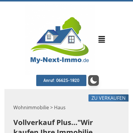
Anruf: 06625-1820
ZU VERKAUFEN
Wohnimmobilie > Haus
Vollverkauf Plus..."Wir
kaufen Ihre Immobilie