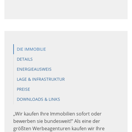
DIE IMMOBILIE
DETAILS
ENERGIEAUSWEIS
LAGE & INFRASTRUKTUR
PREISE
DOWNLOADS & LINKS
„Wir kaufen Ihre Immobilien sofort oder
bewerben sie bundesweit!” Als eine der
größten Werbeagenturen kaufen wir Ihre