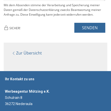
Mit dem Absenden stimme der Verarbeitung und Speicherung meiner
Daten gemäß der Datenschutzerklärung zwecks Beantwortung meiner
Anfrage zu. Diese Einwilligung kann jederzeit widerrufen werden.
SENDEN
SICHER!
Zur Übersicht
Ihr Kontakt zu uns
Werbeagentur Mötzing e.K.
Schulrain 8
36272 Niederaula