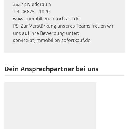
36272 Niederaula
Tel. 06625 – 1820
www.immobilien-sofortkauf.de
PS: Zur Verstärkung unseres Teams freuen wir
uns auf Ihre Bewerbung unter:
service(at)immobilien-sofortkauf.de
Dein Ansprechpartner bei uns