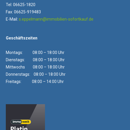
Tel: 06625-1820
Fax: 06625-919483
E-Mail:
s.eppelmann@immobilien-sofortkauf.de
Geschäftszeiten
Montags: 08:00 – 18:00 Uhr
Dienstags: 08:00 – 18:00 Uhr
Mittwochs 08:00 – 18:00 Uhr
Donnerstags: 08:00 – 18:00 Uhr
Freitags: 08:00 – 14:00 Uhr