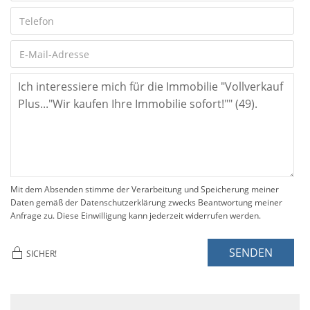
Mit dem Absenden stimme der Verarbeitung und Speicherung meiner
Daten gemäß der Datenschutzerklärung zwecks Beantwortung meiner
Anfrage zu. Diese Einwilligung kann jederzeit widerrufen werden.
SENDEN
SICHER!