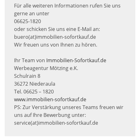
Für alle weiteren Informationen rufen Sie uns
gerne an unter
06625-1820
oder schicken Sie uns eine E-Mail an:
buero(at)immobilien-sofortkauf.de
Wir freuen uns von Ihnen zu hören.
Ihr Team von
Immobilien-Sofortkauf.de
Werbeagentur Mötzing e.K.
Schulrain 8
36272 Niederaula
Tel. 06625 – 1820
www.immobilien-sofortkauf.de
PS: Zur Verstärkung unseres Teams freuen wir
uns auf Ihre Bewerbung unter:
service(at)immobilien-sofortkauf.de