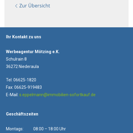
Zur Übersicht
Ihr Kontakt zu uns
Werbeagentur Mötzing e.K.
Schulrain 8
36272 Niederaula
Tel: 06625-1820
Fax: 06625-919483
E-Mail:
s.eppelmann@immobilien-sofortkauf.de
Geschäftszeiten
Montags: 08:00 – 18:00 Uhr