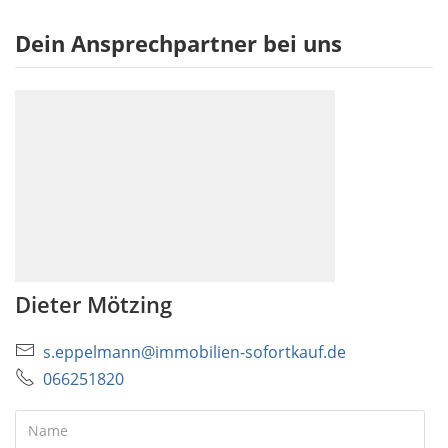
Dein Ansprechpartner bei uns
Dieter Mötzing
s.eppelmann@immobilien-sofortkauf.de
066251820