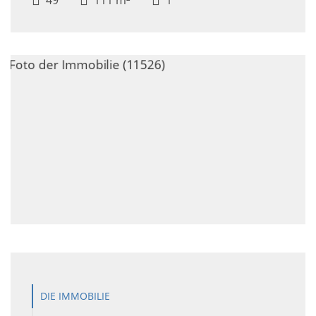
DIE IMMOBILIE