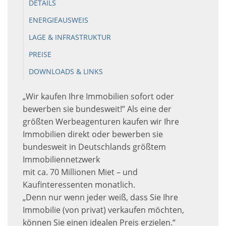
DETAILS
ENERGIEAUSWEIS
LAGE & INFRASTRUKTUR
PREISE
DOWNLOADS & LINKS
„Wir kaufen Ihre Immobilien sofort oder
bewerben sie bundesweit!” Als eine der
größten Werbeagenturen kaufen wir Ihre
Immobilien direkt oder bewerben sie
bundesweit in Deutschlands größtem
Immobiliennetzwerk
mit ca. 70 Millionen Miet – und
Kaufinteressenten monatlich.
„Denn nur wenn jeder weiß, dass Sie Ihre
Immobilie (von privat) verkaufen möchten,
können Sie einen idealen Preis erzielen.“