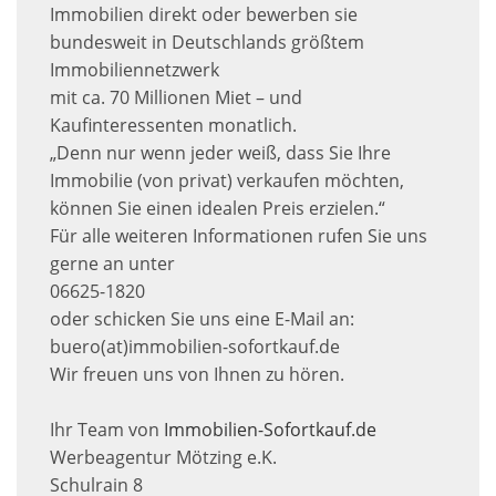
Immobilien direkt oder bewerben sie
bundesweit in Deutschlands größtem
Immobiliennetzwerk
mit ca. 70 Millionen Miet – und
Kaufinteressenten monatlich.
„Denn nur wenn jeder weiß, dass Sie Ihre
Immobilie (von privat) verkaufen möchten,
können Sie einen idealen Preis erzielen.“
Für alle weiteren Informationen rufen Sie uns
gerne an unter
06625-1820
oder schicken Sie uns eine E-Mail an:
buero(at)immobilien-sofortkauf.de
Wir freuen uns von Ihnen zu hören.
Ihr Team von
Immobilien-Sofortkauf.de
Werbeagentur Mötzing e.K.
Schulrain 8