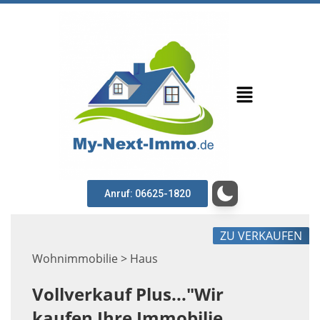
Anruf: 06625-1820
ZU VERKAUFEN
Wohnimmobilie > Haus
Vollverkauf Plus..."Wir
kaufen Ihre Immobilie