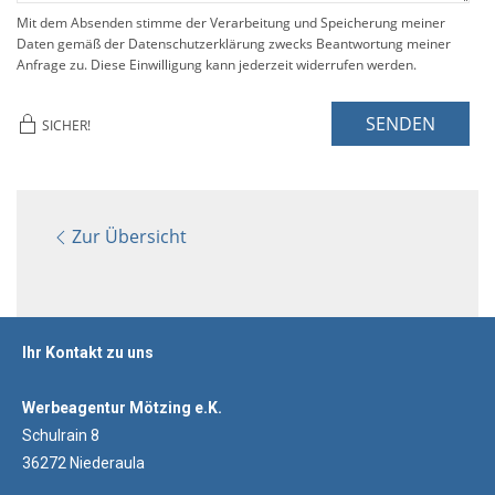
Mit dem Absenden stimme der Verarbeitung und Speicherung meiner
Daten gemäß der Datenschutzerklärung zwecks Beantwortung meiner
Anfrage zu. Diese Einwilligung kann jederzeit widerrufen werden.
SENDEN
SICHER!
Zur Übersicht
Ihr Kontakt zu uns
Werbeagentur Mötzing e.K.
Schulrain 8
36272 Niederaula