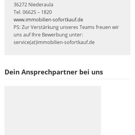
36272 Niederaula
Tel. 06625 – 1820
www.immobilien-sofortkauf.de
PS: Zur Verstärkung unseres Teams freuen wir
uns auf Ihre Bewerbung unter:
service(at)immobilien-sofortkauf.de
Dein Ansprechpartner bei uns