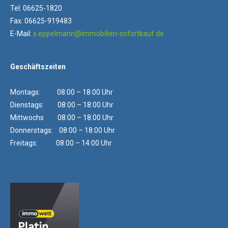
Tel: 06625-1820
Fax: 06625-919483
E-Mail:
s.eppelmann@immobilien-sofortkauf.de
Geschäftszeiten
Montags: 08:00 – 18:00 Uhr
Dienstags: 08:00 – 18:00 Uhr
Mittwochs 08:00 – 18:00 Uhr
Donnerstags: 08:00 – 18:00 Uhr
Freitags: 08:00 – 14:00 Uhr