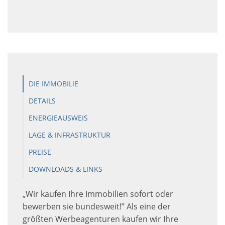
DIE IMMOBILIE
DETAILS
ENERGIEAUSWEIS
LAGE & INFRASTRUKTUR
PREISE
DOWNLOADS & LINKS
„Wir kaufen Ihre Immobilien sofort oder
bewerben sie bundesweit!” Als eine der
größten Werbeagenturen kaufen wir Ihre