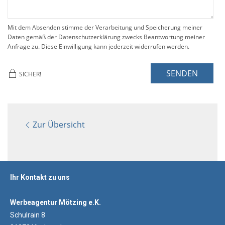
Mit dem Absenden stimme der Verarbeitung und Speicherung meiner
Daten gemäß der Datenschutzerklärung zwecks Beantwortung meiner
Anfrage zu. Diese Einwilligung kann jederzeit widerrufen werden.
SENDEN
SICHER!
Zur Übersicht
Ihr Kontakt zu uns
Werbeagentur Mötzing e.K.
Schulrain 8