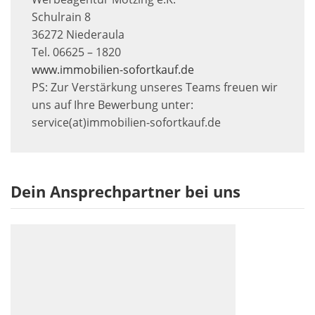
Schulrain 8
36272 Niederaula
Tel. 06625 – 1820
www.immobilien-sofortkauf.de
PS: Zur Verstärkung unseres Teams freuen wir
uns auf Ihre Bewerbung unter:
service(at)immobilien-sofortkauf.de
Dein Ansprechpartner bei uns