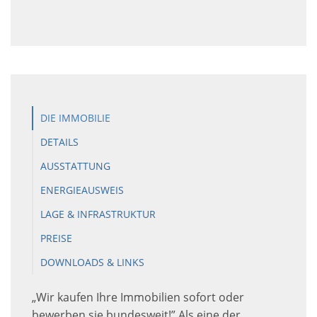
DIE IMMOBILIE
DETAILS
AUSSTATTUNG
ENERGIEAUSWEIS
LAGE & INFRASTRUKTUR
PREISE
DOWNLOADS & LINKS
„Wir kaufen Ihre Immobilien sofort oder
bewerben sie bundesweit!” Als eine der