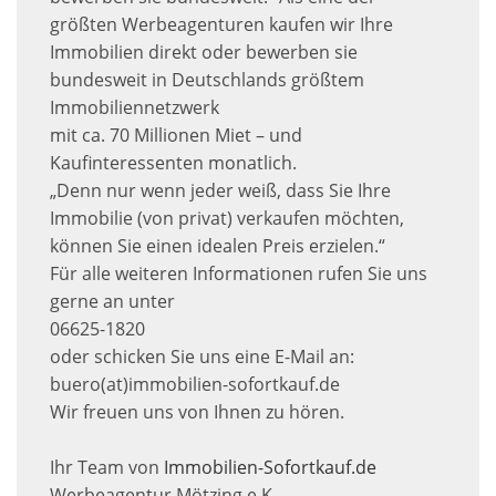
größten Werbeagenturen kaufen wir Ihre
Immobilien direkt oder bewerben sie
bundesweit in Deutschlands größtem
Immobiliennetzwerk
mit ca. 70 Millionen Miet – und
Kaufinteressenten monatlich.
„Denn nur wenn jeder weiß, dass Sie Ihre
Immobilie (von privat) verkaufen möchten,
können Sie einen idealen Preis erzielen.“
Für alle weiteren Informationen rufen Sie uns
gerne an unter
06625-1820
oder schicken Sie uns eine E-Mail an:
buero(at)immobilien-sofortkauf.de
Wir freuen uns von Ihnen zu hören.
Ihr Team von
Immobilien-Sofortkauf.de
Werbeagentur Mötzing e.K.