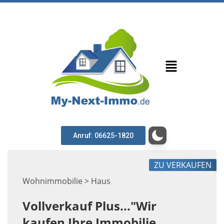
Anruf: 06625-1820
ZU VERKAUFEN
Wohnimmobilie > Haus
Vollverkauf Plus..."Wir
kaufen Ihre Immobilie