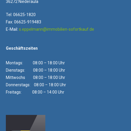
36272 Niederaula
Tel: 06625-1820
Fax: 06625-919483
E-Mail:
s.eppelmann@immobilien-sofortkauf.de
Geschäftszeiten
Montags: 08:00 – 18:00 Uhr
Dienstags: 08:00 – 18:00 Uhr
Mittwochs 08:00 – 18:00 Uhr
Donnerstags: 08:00 – 18:00 Uhr
Freitags: 08:00 – 14:00 Uhr