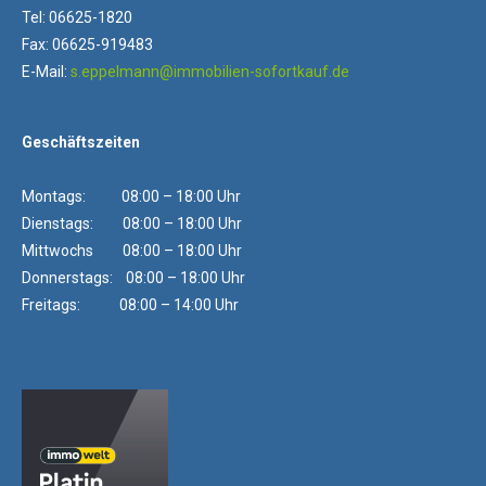
Tel: 06625-1820
Fax: 06625-919483
E-Mail:
s.eppelmann@immobilien-sofortkauf.de
Geschäftszeiten
Montags: 08:00 – 18:00 Uhr
Dienstags: 08:00 – 18:00 Uhr
Mittwochs 08:00 – 18:00 Uhr
Donnerstags: 08:00 – 18:00 Uhr
Freitags: 08:00 – 14:00 Uhr