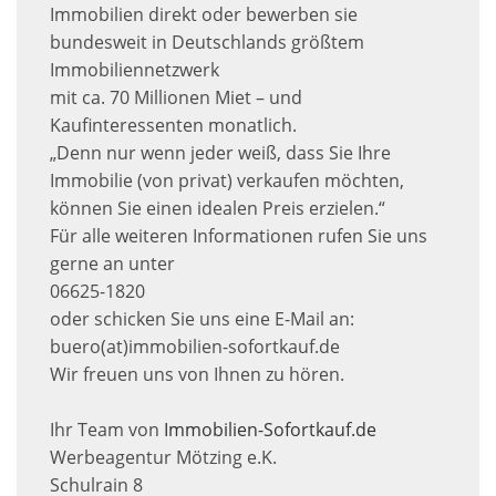
Immobilien direkt oder bewerben sie
bundesweit in Deutschlands größtem
Immobiliennetzwerk
mit ca. 70 Millionen Miet – und
Kaufinteressenten monatlich.
„Denn nur wenn jeder weiß, dass Sie Ihre
Immobilie (von privat) verkaufen möchten,
können Sie einen idealen Preis erzielen.“
Für alle weiteren Informationen rufen Sie uns
gerne an unter
06625-1820
oder schicken Sie uns eine E-Mail an:
buero(at)immobilien-sofortkauf.de
Wir freuen uns von Ihnen zu hören.
Ihr Team von
Immobilien-Sofortkauf.de
Werbeagentur Mötzing e.K.
Schulrain 8