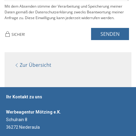
Mit dem Absenden stimme der Verarbeitung und Speicherung meiner
Daten gemäß der Datenschutzerklärung zwecks Beantwortung meiner
Anfrage zu. Diese Einwilligung kann jederzeit widerrufen werden.
SENDEN
SICHER!
Zur Übersicht
Ihr Kontakt zu uns
Werbeagentur Mötzing e.K.
Schulrain 8
36272 Niederaula