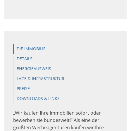
DIE IMMOBILIE
DETAILS
ENERGIEAUSWEIS
LAGE & INFRASTRUKTUR
PREISE
DOWNLOADS & LINKS
„Wir kaufen Ihre Immobilien sofort oder
bewerben sie bundesweit!” Als eine der
größten Werbeagenturen kaufen wir Ihre