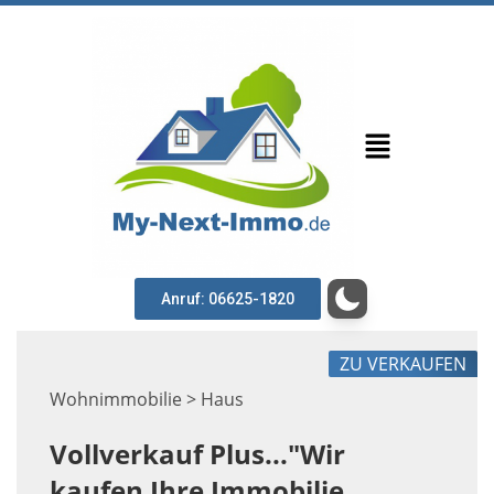
Anruf: 06625-1820
ZU VERKAUFEN
Wohnimmobilie > Haus
Vollverkauf Plus..."Wir
kaufen Ihre Immobilie