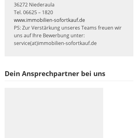
36272 Niederaula
Tel. 06625 – 1820
www.immobilien-sofortkauf.de
PS: Zur Verstärkung unseres Teams freuen wir
uns auf Ihre Bewerbung unter:
service(at)immobilien-sofortkauf.de
Dein Ansprechpartner bei uns