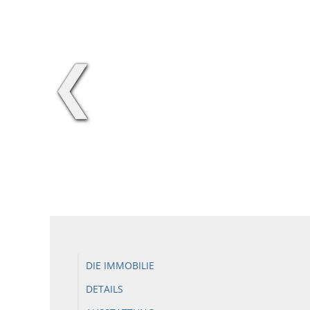
❮
DIE IMMOBILIE
DETAILS