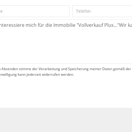
 Absenden stimme der Verarbeitung und Speicherung meiner Daten gemäß der 
inwilligung kann jederzeit widerrufen werden.
!