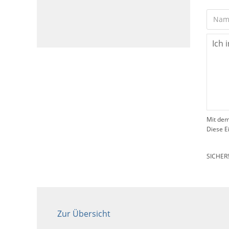
Mit dem
Diese E
SICHER
Zur Übersicht