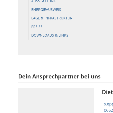
AUSSTATTUNG
ENERGIEAUSWEIS
LAGE & INFRASTRUKTUR
PREISE
DOWNLOADS & LINKS
Dein Ansprechpartner bei uns
Die
s.ep
0662