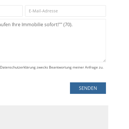
Datenschutzerklärung zwecks Beantwortung meiner Anfrage zu.
SENDEN