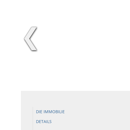
❮
DIE IMMOBILIE
DETAILS