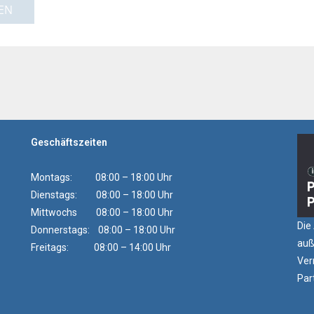
EN
Geschäftszeiten
Montags: 08:00 – 18:00 Uhr
Dienstags: 08:00 – 18:00 Uhr
Mittwochs 08:00 – 18:00 Uhr
Die
Donnerstags: 08:00 – 18:00 Uhr
auß
Freitags: 08:00 – 14:00 Uhr
Ver
Par