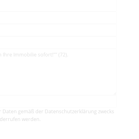
r Daten gemäß der Datenschutzerklärung zwecks
iderrufen werden.