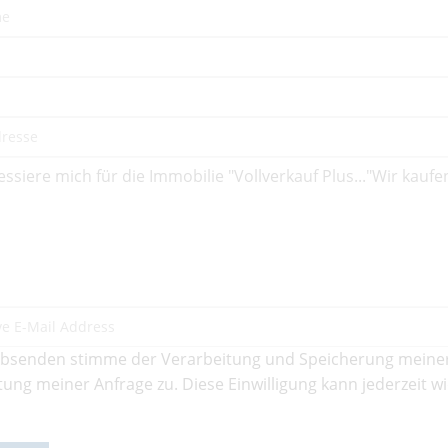
bsenden stimme der Verarbeitung und Speicherung meine
ung meiner Anfrage zu. Diese Einwilligung kann jederzeit w