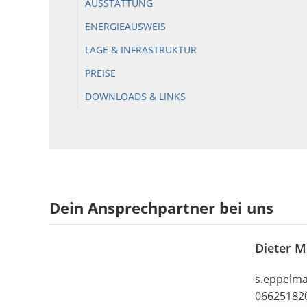
AUSSTATTUNG
ENERGIEAUSWEIS
LAGE & INFRASTRUKTUR
PREISE
DOWNLOADS & LINKS
Dein Ansprechpartner bei uns
Dieter M
s.eppelma
06625182