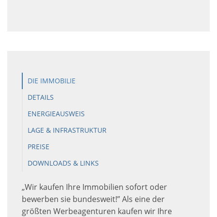
DIE IMMOBILIE
DETAILS
ENERGIEAUSWEIS
LAGE & INFRASTRUKTUR
PREISE
DOWNLOADS & LINKS
„Wir kaufen Ihre Immobilien sofort oder
bewerben sie bundesweit!” Als eine der
größten Werbeagenturen kaufen wir Ihre