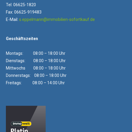
Tel: 06625-1820
Fax: 06625-919483
E-Mail:
s.eppelmann@immobilien-sofortkauf.de
Geschäftszeiten
Montags: 08:00 – 18:00 Uhr
Dienstags: 08:00 – 18:00 Uhr
Mittwochs 08:00 – 18:00 Uhr
Donnerstags: 08:00 – 18:00 Uhr
Freitags: 08:00 – 14:00 Uhr