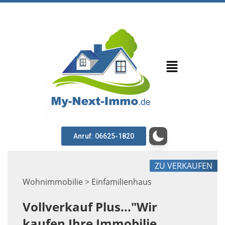
Anruf: 06625-1820
ZU VERKAUFEN
Wohnimmobilie > Einfamilienhaus
Vollverkauf Plus..."Wir
kaufen Ihre Immobilie