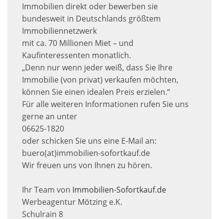
Immobilien direkt oder bewerben sie
bundesweit in Deutschlands größtem
Immobiliennetzwerk
mit ca. 70 Millionen Miet – und
Kaufinteressenten monatlich.
„Denn nur wenn jeder weiß, dass Sie Ihre
Immobilie (von privat) verkaufen möchten,
können Sie einen idealen Preis erzielen.“
Für alle weiteren Informationen rufen Sie uns
gerne an unter
06625-1820
oder schicken Sie uns eine E-Mail an:
buero(at)immobilien-sofortkauf.de
Wir freuen uns von Ihnen zu hören.
Ihr Team von
Immobilien-Sofortkauf.de
Werbeagentur Mötzing e.K.
Schulrain 8