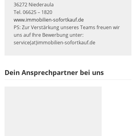
36272 Niederaula
Tel. 06625 – 1820
www.immobilien-sofortkauf.de
PS: Zur Verstärkung unseres Teams freuen wir
uns auf Ihre Bewerbung unter:
service(at)immobilien-sofortkauf.de
Dein Ansprechpartner bei uns