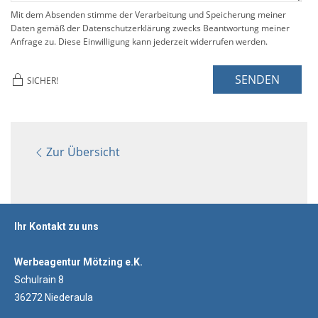
Mit dem Absenden stimme der Verarbeitung und Speicherung meiner
Daten gemäß der Datenschutzerklärung zwecks Beantwortung meiner
Anfrage zu. Diese Einwilligung kann jederzeit widerrufen werden.
SENDEN
SICHER!
Zur Übersicht
Ihr Kontakt zu uns
Werbeagentur Mötzing e.K.
Schulrain 8
36272 Niederaula