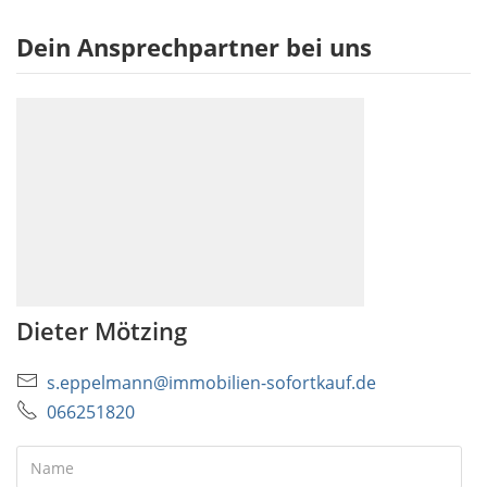
Dein Ansprechpartner bei uns
Dieter Mötzing
s.eppelmann@immobilien-sofortkauf.de
066251820