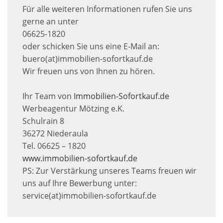
Für alle weiteren Informationen rufen Sie uns
gerne an unter
06625-1820
oder schicken Sie uns eine E-Mail an:
buero(at)immobilien-sofortkauf.de
Wir freuen uns von Ihnen zu hören.
Ihr Team von
Immobilien-Sofortkauf.de
Werbeagentur Mötzing e.K.
Schulrain 8
36272 Niederaula
Tel. 06625 – 1820
www.immobilien-sofortkauf.de
PS: Zur Verstärkung unseres Teams freuen wir
uns auf Ihre Bewerbung unter:
service(at)immobilien-sofortkauf.de