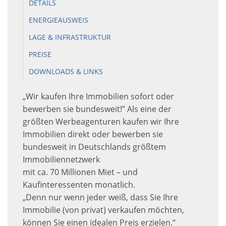
DETAILS
ENERGIEAUSWEIS
LAGE & INFRASTRUKTUR
PREISE
DOWNLOADS & LINKS
„Wir kaufen Ihre Immobilien sofort oder
bewerben sie bundesweit!” Als eine der
größten Werbeagenturen kaufen wir Ihre
Immobilien direkt oder bewerben sie
bundesweit in Deutschlands größtem
Immobiliennetzwerk
mit ca. 70 Millionen Miet – und
Kaufinteressenten monatlich.
„Denn nur wenn jeder weiß, dass Sie Ihre
Immobilie (von privat) verkaufen möchten,
können Sie einen idealen Preis erzielen.“