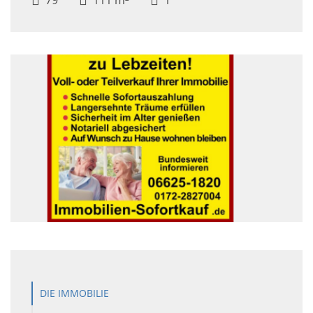
DIE IMMOBILIE