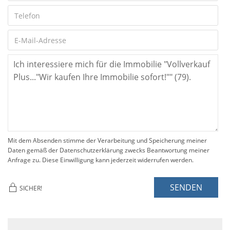
Mit dem Absenden stimme der Verarbeitung und Speicherung meiner
Daten gemäß der Datenschutzerklärung zwecks Beantwortung meiner
Anfrage zu. Diese Einwilligung kann jederzeit widerrufen werden.
SENDEN
SICHER!