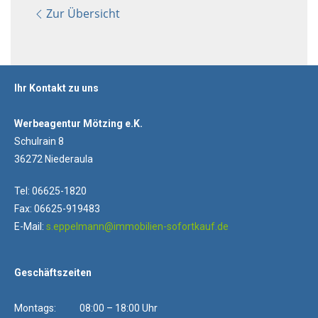
Zur Übersicht
Ihr Kontakt zu uns
Werbeagentur Mötzing e.K.
Schulrain 8
36272 Niederaula
Tel: 06625-1820
Fax: 06625-919483
E-Mail:
s.eppelmann@immobilien-sofortkauf.de
Geschäftszeiten
Montags: 08:00 – 18:00 Uhr