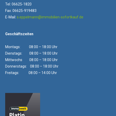
Tel: 06625-1820
Fax: 06625-919483
E-Mail:
s.eppelmann@immobilien-sofortkauf.de
Geschäftszeiten
Montags: 08:00 – 18:00 Uhr
Dienstags: 08:00 – 18:00 Uhr
Mittwochs 08:00 – 18:00 Uhr
Donnerstags: 08:00 – 18:00 Uhr
Freitags: 08:00 – 14:00 Uhr