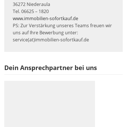
36272 Niederaula
Tel. 06625 – 1820
www.immobilien-sofortkauf.de
PS: Zur Verstärkung unseres Teams freuen wir
uns auf Ihre Bewerbung unter:
service(at)immobilien-sofortkauf.de
Dein Ansprechpartner bei uns