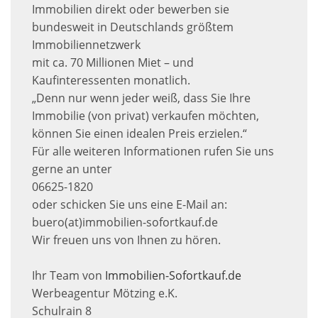
Immobilien direkt oder bewerben sie
bundesweit in Deutschlands größtem
Immobiliennetzwerk
mit ca. 70 Millionen Miet – und
Kaufinteressenten monatlich.
„Denn nur wenn jeder weiß, dass Sie Ihre
Immobilie (von privat) verkaufen möchten,
können Sie einen idealen Preis erzielen.“
Für alle weiteren Informationen rufen Sie uns
gerne an unter
06625-1820
oder schicken Sie uns eine E-Mail an:
buero(at)immobilien-sofortkauf.de
Wir freuen uns von Ihnen zu hören.
Ihr Team von
Immobilien-Sofortkauf.de
Werbeagentur Mötzing e.K.
Schulrain 8