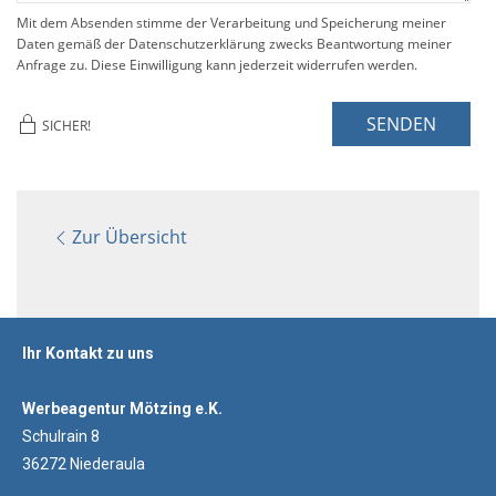
Mit dem Absenden stimme der Verarbeitung und Speicherung meiner
Daten gemäß der Datenschutzerklärung zwecks Beantwortung meiner
Anfrage zu. Diese Einwilligung kann jederzeit widerrufen werden.
SENDEN
SICHER!
Zur Übersicht
Ihr Kontakt zu uns
Werbeagentur Mötzing e.K.
Schulrain 8
36272 Niederaula