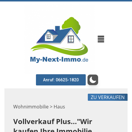
Anruf: 06625-1820
ZU VERKAUFEN
Wohnimmobilie > Haus
Vollverkauf Plus..."Wir
kaufen Ihre Immobilie