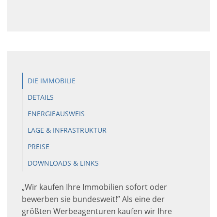
DIE IMMOBILIE
DETAILS
ENERGIEAUSWEIS
LAGE & INFRASTRUKTUR
PREISE
DOWNLOADS & LINKS
„Wir kaufen Ihre Immobilien sofort oder
bewerben sie bundesweit!” Als eine der
größten Werbeagenturen kaufen wir Ihre