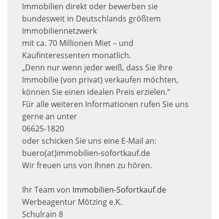
Immobilien direkt oder bewerben sie
bundesweit in Deutschlands größtem
Immobiliennetzwerk
mit ca. 70 Millionen Miet – und
Kaufinteressenten monatlich.
„Denn nur wenn jeder weiß, dass Sie Ihre
Immobilie (von privat) verkaufen möchten,
können Sie einen idealen Preis erzielen.“
Für alle weiteren Informationen rufen Sie uns
gerne an unter
06625-1820
oder schicken Sie uns eine E-Mail an:
buero(at)immobilien-sofortkauf.de
Wir freuen uns von Ihnen zu hören.
Ihr Team von
Immobilien-Sofortkauf.de
Werbeagentur Mötzing e.K.
Schulrain 8