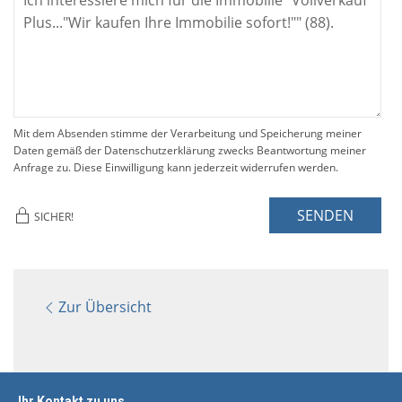
Mit dem Absenden stimme der Verarbeitung und Speicherung meiner
Daten gemäß der Datenschutzerklärung zwecks Beantwortung meiner
Anfrage zu. Diese Einwilligung kann jederzeit widerrufen werden.
SENDEN
SICHER!
Zur Übersicht
Ihr Kontakt zu uns