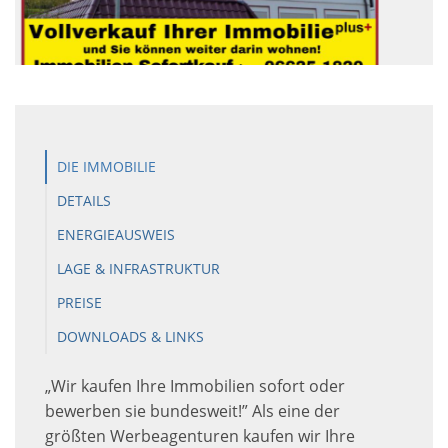
DIE IMMOBILIE
DETAILS
ENERGIEAUSWEIS
LAGE & INFRASTRUKTUR
PREISE
DOWNLOADS & LINKS
„Wir kaufen Ihre Immobilien sofort oder
bewerben sie bundesweit!” Als eine der
größten Werbeagenturen kaufen wir Ihre