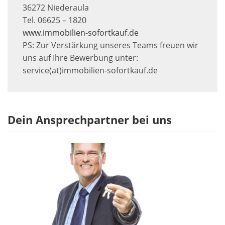
36272 Niederaula
Tel. 06625 – 1820
www.immobilien-sofortkauf.de
PS: Zur Verstärkung unseres Teams freuen wir
uns auf Ihre Bewerbung unter:
service(at)immobilien-sofortkauf.de
Dein Ansprechpartner bei uns