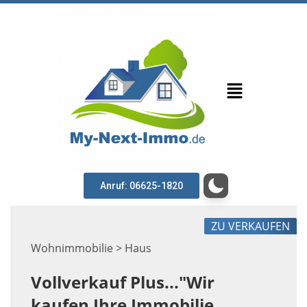
Anruf: 06625-1820
ZU VERKAUFEN
Wohnimmobilie > Haus
Vollverkauf Plus..."Wir
kaufen Ihre Immobilie