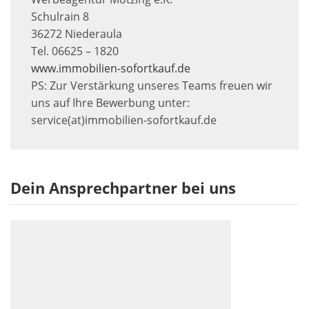
Schulrain 8
36272 Niederaula
Tel. 06625 – 1820
www.immobilien-sofortkauf.de
PS: Zur Verstärkung unseres Teams freuen wir
uns auf Ihre Bewerbung unter:
service(at)immobilien-sofortkauf.de
Dein Ansprechpartner bei uns