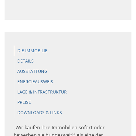
DIE IMMOBILIE
DETAILS
AUSSTATTUNG
ENERGIEAUSWEIS
LAGE & INFRASTRUKTUR
PREISE
DOWNLOADS & LINKS
„Wir kaufen Ihre Immobilien sofort oder
bewerben sie bundesweit!” Als eine der