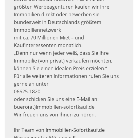
größten Werbeagenturen kaufen wir Ihre
Immobilien direkt oder bewerben sie
bundesweit in Deutschlands größtem
Immobiliennetzwerk
mit ca. 70 Millionen Miet – und
Kaufinteressenten monatlich.
„Denn nur wenn jeder weiß, dass Sie Ihre
Immobilie (von privat) verkaufen möchten,
können Sie einen idealen Preis erzielen.“
Für alle weiteren Informationen rufen Sie uns
gerne an unter
06625-1820
oder schicken Sie uns eine E-Mail an:
buero(at)immobilien-sofortkauf.de
Wir freuen uns von Ihnen zu hören.
Ihr Team von
Immobilien-Sofortkauf.de
Werbeagentur Mötzing e.K.