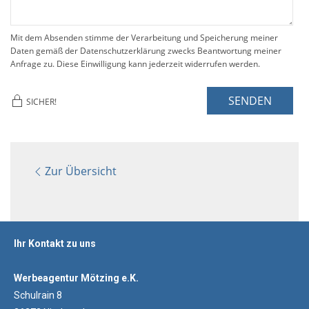
Mit dem Absenden stimme der Verarbeitung und Speicherung meiner
Daten gemäß der Datenschutzerklärung zwecks Beantwortung meiner
Anfrage zu. Diese Einwilligung kann jederzeit widerrufen werden.
SENDEN
SICHER!
Zur Übersicht
Ihr Kontakt zu uns
Werbeagentur Mötzing e.K.
Schulrain 8