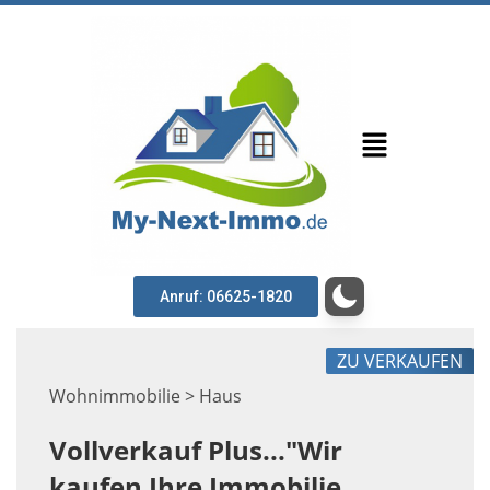
Anruf: 06625-1820
ZU VERKAUFEN
Wohnimmobilie > Haus
Vollverkauf Plus..."Wir
kaufen Ihre Immobilie