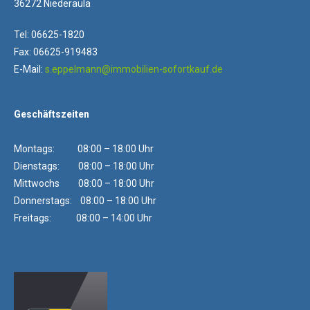
36272 Niederaula
Tel: 06625-1820
Fax: 06625-919483
E-Mail:
s.eppelmann@immobilien-sofortkauf.de
Geschäftszeiten
Montags: 08:00 – 18:00 Uhr
Dienstags: 08:00 – 18:00 Uhr
Mittwochs 08:00 – 18:00 Uhr
Donnerstags: 08:00 – 18:00 Uhr
Freitags: 08:00 – 14:00 Uhr