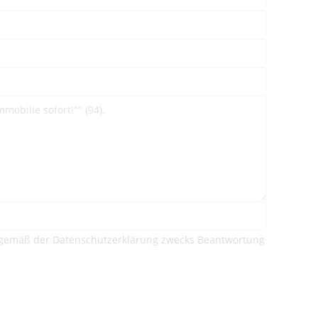
gemäß der Datenschutzerklärung zwecks Beantwortung