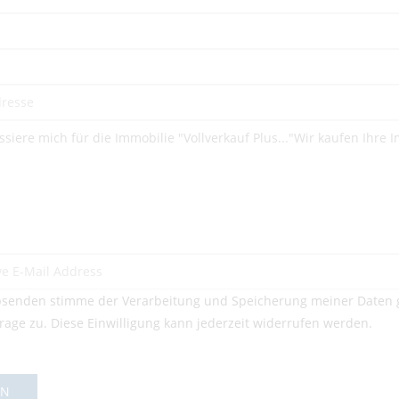
senden stimme der Verarbeitung und Speicherung meiner Daten 
rage zu. Diese Einwilligung kann jederzeit widerrufen werden.
EN