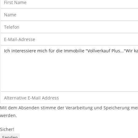
Mit dem Absenden stimme der Verarbeitung und Speicherung mein
werden.
Sicher!
Senden