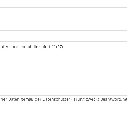
er Daten gemäß der Datenschutzerklärung zwecks Beantwortung me