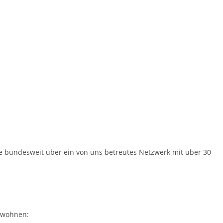
se bundesweit über ein von uns betreutes Netzwerk mit über 30
n wohnen: