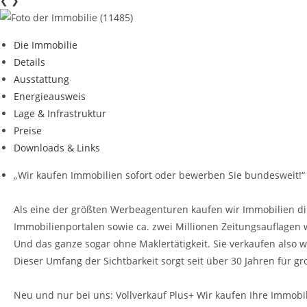
❮
❯
Die Immobilie
Details
Ausstattung
Energieausweis
Lage & Infrastruktur
Preise
Downloads & Links
„Wir kaufen Immobilien sofort oder bewerben Sie bundesweit!“
Als eine der größten Werbeagenturen kaufen wir Immobilien di
Immobilienportalen sowie ca. zwei Millionen Zeitungsauflagen 
Und das ganze sogar ohne Maklertätigkeit. Sie verkaufen also we
Dieser Umfang der Sichtbarkeit sorgt seit über 30 Jahren für gr
Neu und nur bei uns: Vollverkauf Plus+ Wir kaufen Ihre Immob