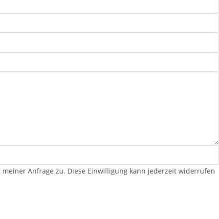
iner Anfrage zu. Diese Einwilligung kann jederzeit widerrufen