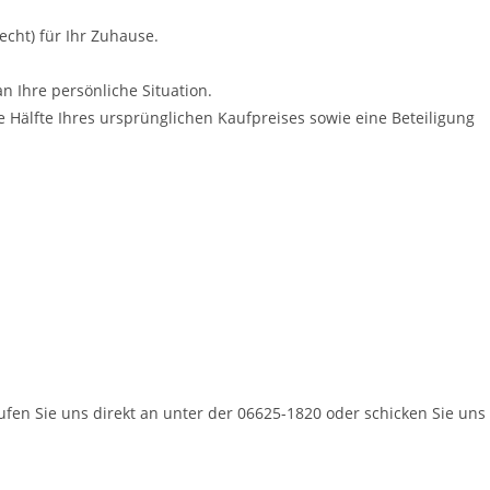
echt) für Ihr Zuhause.
n Ihre persönliche Situation.
 Hälfte Ihres ursprünglichen Kaufpreises sowie eine Beteiligung
n Sie uns direkt an unter der 06625-1820 oder schicken Sie uns