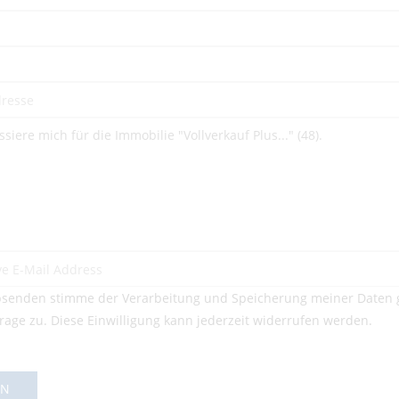
senden stimme der Verarbeitung und Speicherung meiner Daten 
rage zu. Diese Einwilligung kann jederzeit widerrufen werden.
EN