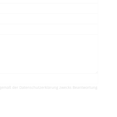
gemäß der Datenschutzerklärung zwecks Beantwortung