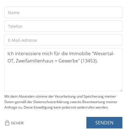
Mit dem Absenden stimme der Verarbeitung und Speicherung meiner
Daten gemäß der Datenschutzerklärung zwecks Beantwortung meiner
Anfrage zu. Diese Einwilligung kann jederzeit widerrufen werden.
SENDEN
SICHER!