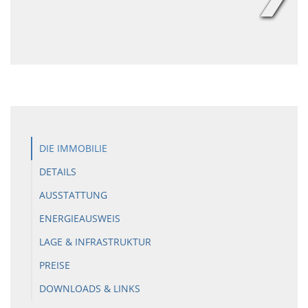
DIE IMMOBILIE
DETAILS
AUSSTATTUNG
ENERGIEAUSWEIS
LAGE & INFRASTRUKTUR
PREISE
DOWNLOADS & LINKS