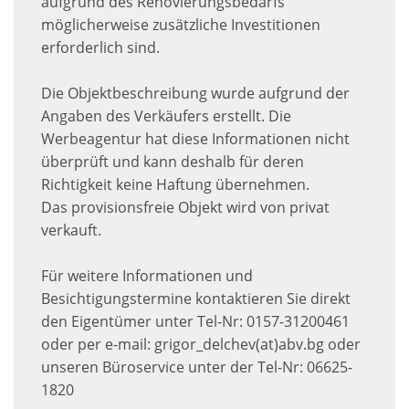
aufgrund des Renovierungsbedarfs
möglicherweise zusätzliche Investitionen
erforderlich sind.
Die Objektbeschreibung wurde aufgrund der
Angaben des Verkäufers erstellt. Die
Werbeagentur hat diese Informationen nicht
überprüft und kann deshalb für deren
Richtigkeit keine Haftung übernehmen.
Das provisionsfreie Objekt wird von privat
verkauft.
Für weitere Informationen und
Besichtigungstermine kontaktieren Sie direkt
den Eigentümer unter Tel-Nr: 0157-31200461
oder per e-mail: grigor_delchev(at)abv.bg oder
unseren Büroservice unter der Tel-Nr: 06625-
1820