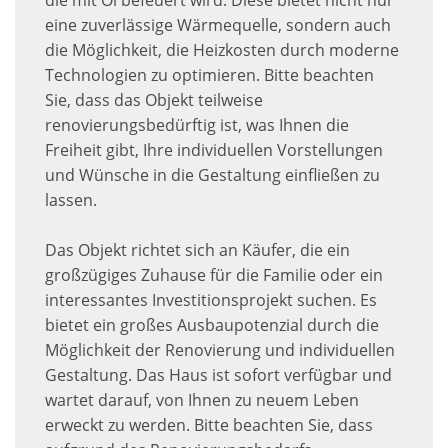
die mit Öl befeuert wird. Diese bietet nicht nur
eine zuverlässige Wärmequelle, sondern auch
die Möglichkeit, die Heizkosten durch moderne
Technologien zu optimieren. Bitte beachten
Sie, dass das Objekt teilweise
renovierungsbedürftig ist, was Ihnen die
Freiheit gibt, Ihre individuellen Vorstellungen
und Wünsche in die Gestaltung einfließen zu
lassen.
Das Objekt richtet sich an Käufer, die ein
großzügiges Zuhause für die Familie oder ein
interessantes Investitionsprojekt suchen. Es
bietet ein großes Ausbaupotenzial durch die
Möglichkeit der Renovierung und individuellen
Gestaltung. Das Haus ist sofort verfügbar und
wartet darauf, von Ihnen zu neuem Leben
erweckt zu werden. Bitte beachten Sie, dass