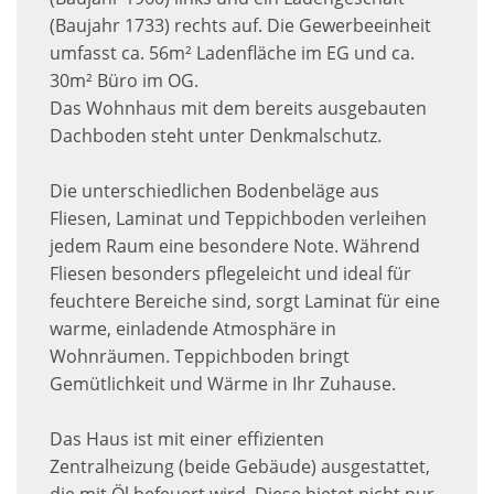
(Baujahr 1733) rechts auf. Die Gewerbeeinheit
umfasst ca. 56m² Ladenfläche im EG und ca.
30m² Büro im OG.
Das Wohnhaus mit dem bereits ausgebauten
Dachboden steht unter Denkmalschutz.
Die unterschiedlichen Bodenbeläge aus
Fliesen, Laminat und Teppichboden verleihen
jedem Raum eine besondere Note. Während
Fliesen besonders pflegeleicht und ideal für
feuchtere Bereiche sind, sorgt Laminat für eine
warme, einladende Atmosphäre in
Wohnräumen. Teppichboden bringt
Gemütlichkeit und Wärme in Ihr Zuhause.
Das Haus ist mit einer effizienten
Zentralheizung (beide Gebäude) ausgestattet,