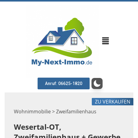
Anruf: 06625-1820
ZU VERKAUFEN
Wohnimmobilie > Zweifamilienhaus
Wesertal-OT,
Zweifamilienhaus + Gewerbe