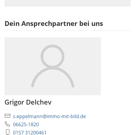
Dein Ansprechpartner bei uns
Grigor Delchev
s.eppelmann@immo-mit-bild.de
06625-1820
0157 31200461