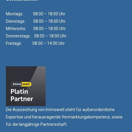
Montags: 08:00 – 18:00 Uhr
Dienstags: 08:00 – 18:00 Uhr
Mittwochs 08:00 – 18:00 Uhr
Donnerstags: 08:00 – 18:00 Uhr
Freitags: 08:00 – 14:00 Uhr
Die Auszeichung von Immowelt steht für außerordentliche
Expertise und herausragende Vermarktungskompetenz, sowie
für die langjährige Partnerschaft.