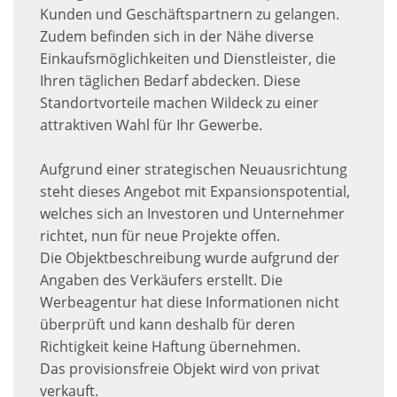
Kunden und Geschäftspartnern zu gelangen.
Zudem befinden sich in der Nähe diverse
Einkaufsmöglichkeiten und Dienstleister, die
Ihren täglichen Bedarf abdecken. Diese
Standortvorteile machen Wildeck zu einer
attraktiven Wahl für Ihr Gewerbe.
Aufgrund einer strategischen Neuausrichtung
steht dieses Angebot mit Expansionspotential,
welches sich an Investoren und Unternehmer
richtet, nun für neue Projekte offen.
Die Objektbeschreibung wurde aufgrund der
Angaben des Verkäufers erstellt. Die
Werbeagentur hat diese Informationen nicht
überprüft und kann deshalb für deren
Richtigkeit keine Haftung übernehmen.
Das provisionsfreie Objekt wird von privat
verkauft.