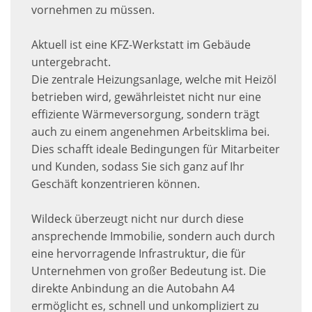
vornehmen zu müssen.
Aktuell ist eine KFZ-Werkstatt im Gebäude
untergebracht.
Die zentrale Heizungsanlage, welche mit Heizöl
betrieben wird, gewährleistet nicht nur eine
effiziente Wärmeversorgung, sondern trägt
auch zu einem angenehmen Arbeitsklima bei.
Dies schafft ideale Bedingungen für Mitarbeiter
und Kunden, sodass Sie sich ganz auf Ihr
Geschäft konzentrieren können.
Wildeck überzeugt nicht nur durch diese
ansprechende Immobilie, sondern auch durch
eine hervorragende Infrastruktur, die für
Unternehmen von großer Bedeutung ist. Die
direkte Anbindung an die Autobahn A4
ermöglicht es, schnell und unkompliziert zu