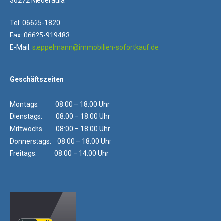
36272 Niederaula
Tel: 06625-1820
Fax: 06625-919483
E-Mail:
s.eppelmann@immobilien-sofortkauf.de
Geschäftszeiten
Montags: 08:00 – 18:00 Uhr
Dienstags: 08:00 – 18:00 Uhr
Mittwochs 08:00 – 18:00 Uhr
Donnerstags: 08:00 – 18:00 Uhr
Freitags: 08:00 – 14:00 Uhr