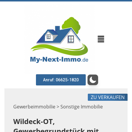
Anruf: 06625-1820
ZU VERKAUFEN
Gewerbeimmobilie > Sonstige Immobilie
Wildeck-OT,
Gewerbegrundstück mit