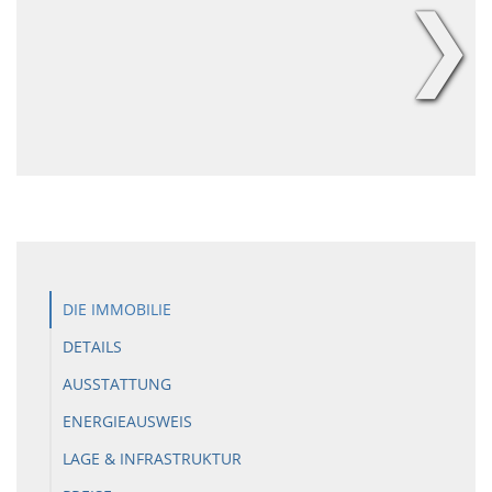
❯
DIE IMMOBILIE
DETAILS
AUSSTATTUNG
ENERGIEAUSWEIS
LAGE & INFRASTRUKTUR