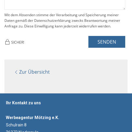
Mit dem Absenden stimme der Verarbeitung und Speicherung meiner
Daten gemäß der Datenschutzerklärung zwecks Beantwortung meiner
Anfrage zu. Diese Einwilligung kann jederzeit widerrufen werden.
SENDEN
SICHER!
Zur Übersicht
Ihr Kontakt zu uns
Werbeagentur Mötzing e.K.
Schulrain 8