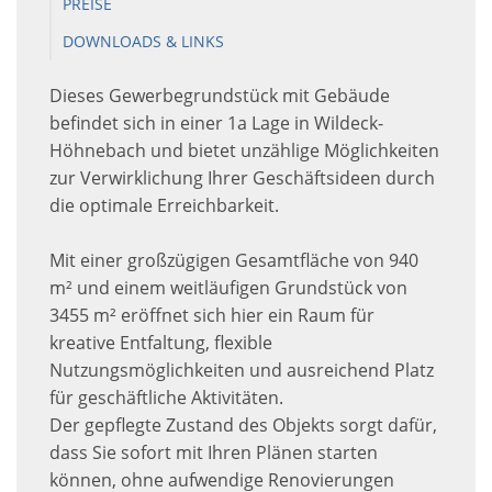
PREISE
DOWNLOADS & LINKS
Dieses Gewerbegrundstück mit Gebäude
befindet sich in einer 1a Lage in Wildeck-
Höhnebach und bietet unzählige Möglichkeiten
zur Verwirklichung Ihrer Geschäftsideen durch
die optimale Erreichbarkeit.
Mit einer großzügigen Gesamtfläche von 940
m² und einem weitläufigen Grundstück von
3455 m² eröffnet sich hier ein Raum für
kreative Entfaltung, flexible
Nutzungsmöglichkeiten und ausreichend Platz
für geschäftliche Aktivitäten.
Der gepflegte Zustand des Objekts sorgt dafür,
dass Sie sofort mit Ihren Plänen starten
können, ohne aufwendige Renovierungen