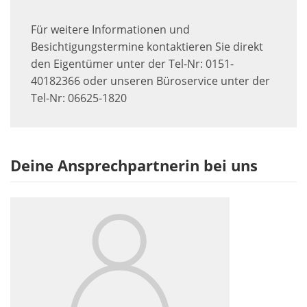
Für weitere Informationen und
Besichtigungstermine kontaktieren Sie direkt
den Eigentümer unter der Tel-Nr: 0151-
40182366 oder unseren Büroservice unter der
Tel-Nr: 06625-1820
Deine Ansprechpartnerin bei uns