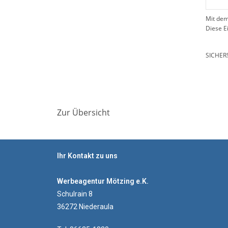
Mit dem
Diese E
SICHER
Zur Übersicht
Ihr Kontakt zu uns
Werbeagentur Mötzing e.K.
Schulrain 8
36272 Niederaula