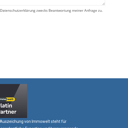
Datenschutzerklärung zwecks Beantwortung meiner Anfrage zu.
SENDEN
 Auszeichung von Immowelt steht für