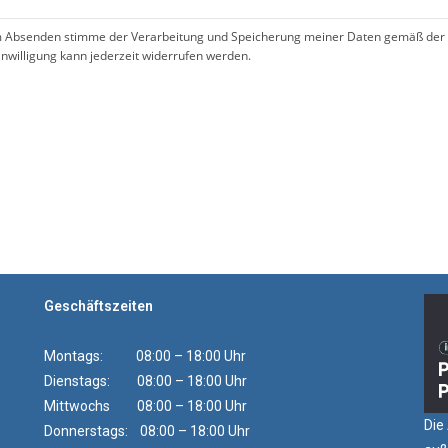
 Absenden stimme der Verarbeitung und Speicherung meiner Daten gemäß der 
inwilligung kann jederzeit widerrufen werden.
!
Geschäftszeiten
Montags: 08:00 – 18:00 Uhr
Dienstags: 08:00 – 18:00 Uhr
Mittwochs 08:00 – 18:00 Uhr
Die
Donnerstags: 08:00 – 18:00 Uhr