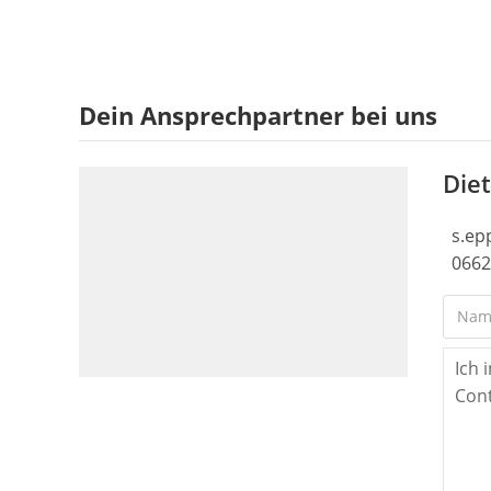
Dein Ansprechpartner bei uns
Die
s.ep
0662