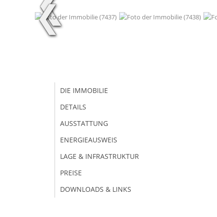
❮
❮
DIE IMMOBILIE
DETAILS
AUSSTATTUNG
ENERGIEAUSWEIS
LAGE & INFRASTRUKTUR
PREISE
DOWNLOADS & LINKS