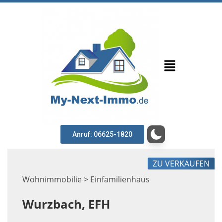
Anruf: 06625-1820
ZU VERKAUFEN
Wohnimmobilie > Einfamilienhaus
Wurzbach, EFH