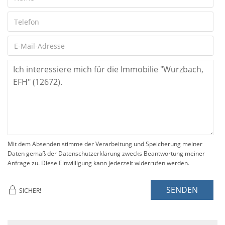
Mit dem Absenden stimme der Verarbeitung und Speicherung meiner
Daten gemäß der Datenschutzerklärung zwecks Beantwortung meiner
Anfrage zu. Diese Einwilligung kann jederzeit widerrufen werden.
SENDEN
SICHER!