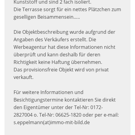
Kunststoff und sind 2 fach isoliert.
Die Terrasse sorgt für ein nettes Plätzchen zum
geselligen Beisammensein…..
Die Objektbeschreibung wurde aufgrund der
Angaben des Verkäufers erstellt. Die
Werbeagentur hat diese Informationen nicht
überprüft und kann deshalb für deren
Richtigkeit keine Haftung übernehmen.
Das provisionsfreie Objekt wird von privat
verkauft.
Für weitere Informationen und
Besichtigungstermine kontaktieren Sie direkt
den Eigentümer unter der Tel-Nr: 0172-
2827004 o. Tel-Nr: 06625-1820 oder per e-mail:
s.eppelmann(at)immo-mit-bild.de