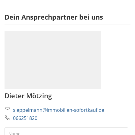
Dein Ansprechpartner bei uns
Dieter Mötzing
s.eppelmann@immobilien-sofortkauf.de
066251820