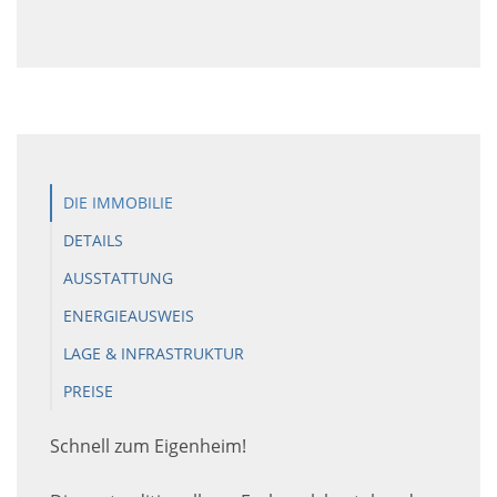
DIE IMMOBILIE
DETAILS
AUSSTATTUNG
ENERGIEAUSWEIS
LAGE & INFRASTRUKTUR
PREISE
Schnell zum Eigenheim!