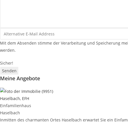
Mit dem Absenden stimme der Verarbeitung und Speicherung mein
werden.
Sicher!
Senden
Meine Angebote
Haselbach, EFH
Einfamilienhaus
Haselbach
Inmitten des charmanten Ortes Haselbach erwartet Sie ein Einfam