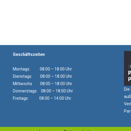
Geschäftszeiten
Montags: 08:00 – 18:00 Uhr
Dienstags: 08:00 – 18:00 Uhr
Mittwochs 08:00 – 18:00 Uhr
Die
Donnerstags: 08:00 – 18:00 Uhr
auß
Freitags: 08:00 – 14:00 Uhr
Ver
Par