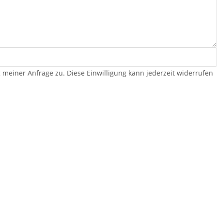
iner Anfrage zu. Diese Einwilligung kann jederzeit widerrufen