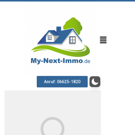
Anruf: 06625-1820