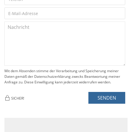
Mit dem Absenden stimme der Verarbeitung und Speicherung meiner
Daten gemäß der Datenschutzerklärung zwecks Beantwortung meiner
Anfrage zu. Diese Einwilligung kann jederzeit widerrufen werden.
SENDEN
SICHER!