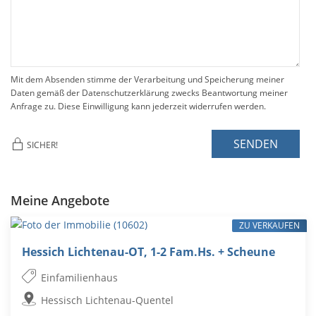
Mit dem Absenden stimme der Verarbeitung und Speicherung meiner
Daten gemäß der Datenschutzerklärung zwecks Beantwortung meiner
Anfrage zu. Diese Einwilligung kann jederzeit widerrufen werden.
SENDEN
SICHER!
Meine Angebote
ZU VERKAUFEN
Hessich Lichtenau-OT, 1-2 Fam.Hs. + Scheune
Einfamilienhaus
Hessisch Lichtenau-Quentel