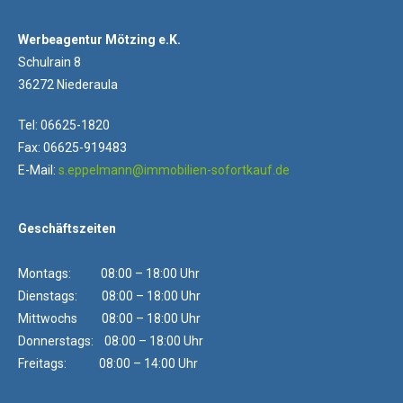
Werbeagentur Mötzing e.K.
Schulrain 8
36272 Niederaula
Tel: 06625-1820
Fax: 06625-919483
E-Mail:
s.eppelmann@immobilien-sofortkauf.de
Geschäftszeiten
Montags: 08:00 – 18:00 Uhr
Dienstags: 08:00 – 18:00 Uhr
Mittwochs 08:00 – 18:00 Uhr
Donnerstags: 08:00 – 18:00 Uhr
Freitags: 08:00 – 14:00 Uhr