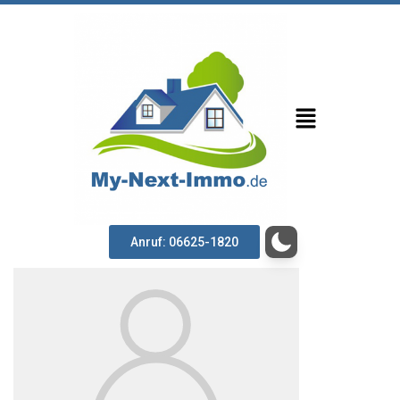
Anruf: 06625-1820