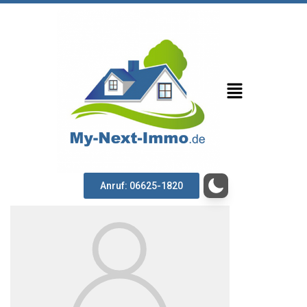
Anruf: 06625-1820