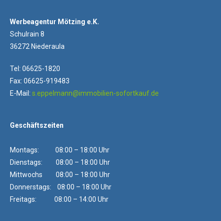
Werbeagentur Mötzing e.K.
Schulrain 8
36272 Niederaula
Tel: 06625-1820
Fax: 06625-919483
E-Mail:
s.eppelmann@immobilien-sofortkauf.de
Geschäftszeiten
Montags: 08:00 – 18:00 Uhr
Dienstags: 08:00 – 18:00 Uhr
Mittwochs 08:00 – 18:00 Uhr
Donnerstags: 08:00 – 18:00 Uhr
Freitags: 08:00 – 14:00 Uhr