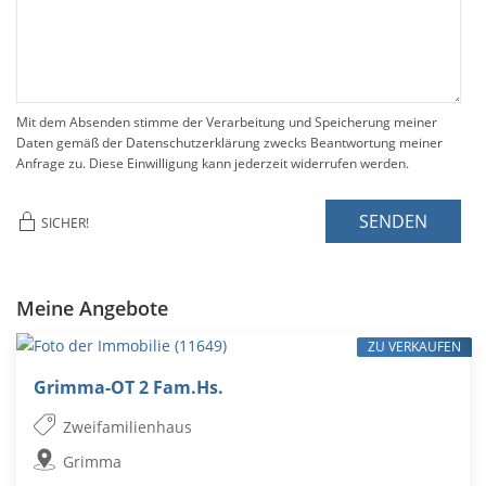
Mit dem Absenden stimme der Verarbeitung und Speicherung meiner
Daten gemäß der Datenschutzerklärung zwecks Beantwortung meiner
Anfrage zu. Diese Einwilligung kann jederzeit widerrufen werden.
SENDEN
SICHER!
Meine Angebote
ZU VERKAUFEN
Grimma-OT 2 Fam.Hs.
Zweifamilienhaus
Grimma