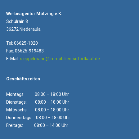
Werbeagentur Mötzing e.K.
Schulrain 8
36272 Niederaula
Tel: 06625-1820
Fax: 06625-919483
E-Mail:
s.eppelmann@immobilien-sofortkauf.de
Geschäftszeiten
Montags: 08:00 – 18:00 Uhr
Dienstags: 08:00 – 18:00 Uhr
Mittwochs 08:00 – 18:00 Uhr
Donnerstags: 08:00 – 18:00 Uhr
Freitags: 08:00 – 14:00 Uhr