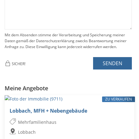
Mit dem Absenden stimme der Verarbeitung und Speicherung meiner
Daten gemäß der Datenschutzerklärung zwecks Beantwortung meiner
Anfrage zu. Diese Einwilligung kann jederzeit widerrufen werden.
SENDEN
SICHER!
Meine Angebote
ZU VERKAUFEN
Lobbach, MFH + Nebengebäude
Mehrfamilienhaus
Lobbach