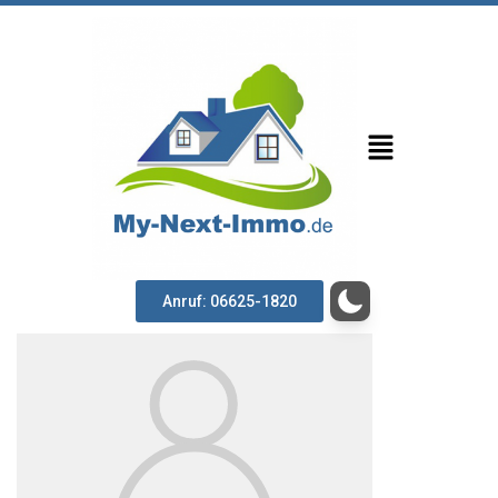
Anruf: 06625-1820