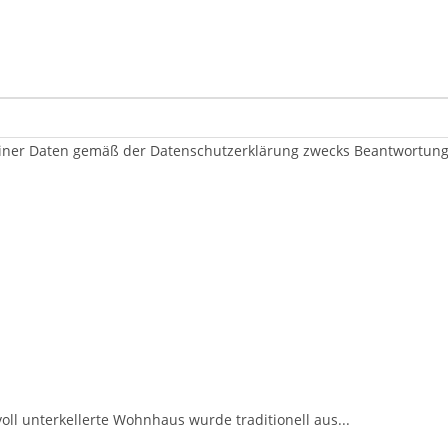
er Daten gemäß der Datenschutzerklärung zwecks Beantwortung me
oll unterkellerte Wohnhaus wurde traditionell aus...