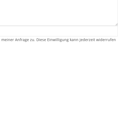
iner Anfrage zu. Diese Einwilligung kann jederzeit widerrufen