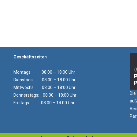
Geschäftszeiten
Montags: 08:00 – 18:00 Uhr
Dienstags: 08:00 – 18:00 Uhr
Mittwochs 08:00 – 18:00 Uhr
Die
Donnerstags: 08:00 – 18:00 Uhr
auß
Freitags: 08:00 – 14:00 Uhr
Ver
Par