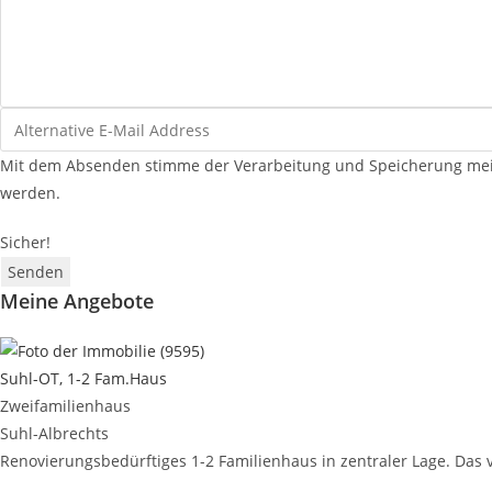
Mit dem Absenden stimme der Verarbeitung und Speicherung mein
werden.
Sicher!
Senden
Meine Angebote
Suhl-OT, 1-2 Fam.Haus
Zweifamilienhaus
Suhl-Albrechts
Renovierungsbedürftiges 1-2 Familienhaus in zentraler Lage. Das v