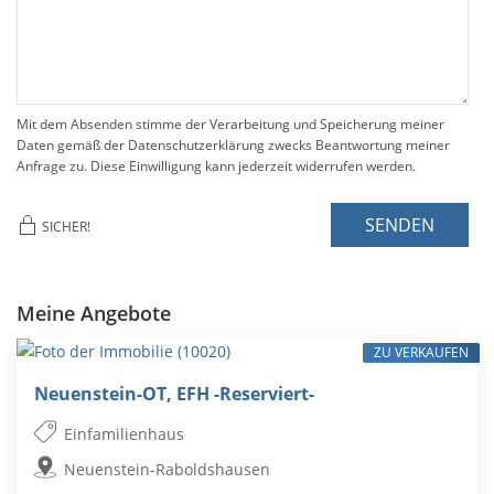
Mit dem Absenden stimme der Verarbeitung und Speicherung meiner
Daten gemäß der Datenschutzerklärung zwecks Beantwortung meiner
Anfrage zu. Diese Einwilligung kann jederzeit widerrufen werden.
SENDEN
SICHER!
Meine Angebote
ZU VERKAUFEN
Neuenstein-OT, EFH -Reserviert-
Einfamilienhaus
Neuenstein-Raboldshausen