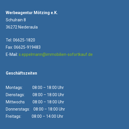
Werbeagentur Mötzing e.K.
Schulrain 8
36272 Niederaula
Tel: 06625-1820
Fax: 06625-919483
E-Mail:
s.eppelmann@immobilien-sofortkauf.de
Geschäftszeiten
Montags: 08:00 – 18:00 Uhr
Dienstags: 08:00 – 18:00 Uhr
Mittwochs 08:00 – 18:00 Uhr
Donnerstags: 08:00 – 18:00 Uhr
Freitags: 08:00 – 14:00 Uhr