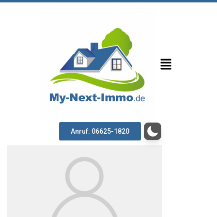
Anruf: 06625-1820