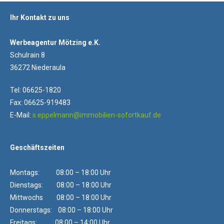
Ihr Kontakt zu uns
Werbeagentur Mötzing e.K.
Schulrain 8
36272 Niederaula
Tel: 06625-1820
Fax: 06625-919483
E-Mail:
s.eppelmann@immobilien-sofortkauf.de
Geschäftszeiten
Montags: 08:00 – 18:00 Uhr
Dienstags: 08:00 – 18:00 Uhr
Mittwochs 08:00 – 18:00 Uhr
Donnerstags: 08:00 – 18:00 Uhr
Freitags: 08:00 – 14:00 Uhr