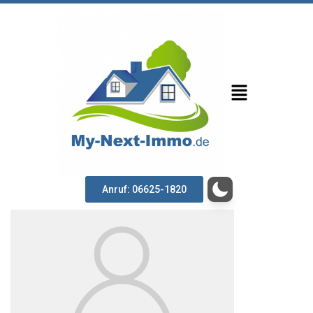
Anruf: 06625-1820