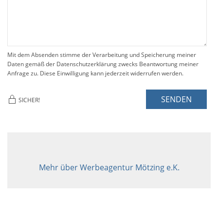
Mit dem Absenden stimme der Verarbeitung und Speicherung meiner
Daten gemäß der Datenschutzerklärung zwecks Beantwortung meiner
Anfrage zu. Diese Einwilligung kann jederzeit widerrufen werden.
SENDEN
SICHER!
Mehr über Werbeagentur Mötzing e.K.