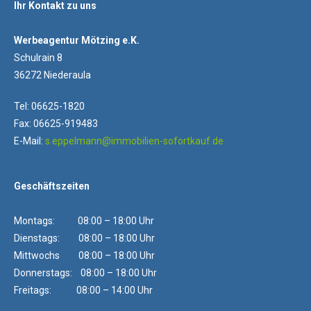
Ihr Kontakt zu uns
Werbeagentur Mötzing e.K.
Schulrain 8
36272 Niederaula
Tel: 06625-1820
Fax: 06625-919483
E-Mail:
s.eppelmann@immobilien-sofortkauf.de
Geschäftszeiten
Montags: 08:00 – 18:00 Uhr
Dienstags: 08:00 – 18:00 Uhr
Mittwochs 08:00 – 18:00 Uhr
Donnerstags: 08:00 – 18:00 Uhr
Freitags: 08:00 – 14:00 Uhr