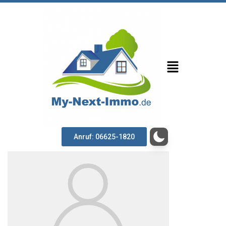
Anruf: 06625-1820