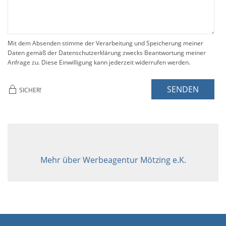
Mit dem Absenden stimme der Verarbeitung und Speicherung meiner
Daten gemäß der Datenschutzerklärung zwecks Beantwortung meiner
Anfrage zu. Diese Einwilligung kann jederzeit widerrufen werden.
SENDEN
SICHER!
Mehr über Werbeagentur Mötzing e.K.