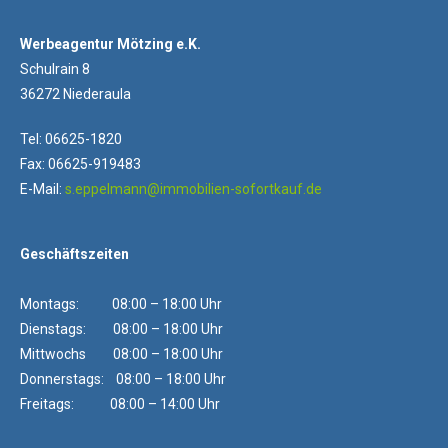
Werbeagentur Mötzing e.K.
Schulrain 8
36272 Niederaula
Tel: 06625-1820
Fax: 06625-919483
E-Mail:
s.eppelmann@immobilien-sofortkauf.de
Geschäftszeiten
Montags: 08:00 – 18:00 Uhr
Dienstags: 08:00 – 18:00 Uhr
Mittwochs 08:00 – 18:00 Uhr
Donnerstags: 08:00 – 18:00 Uhr
Freitags: 08:00 – 14:00 Uhr