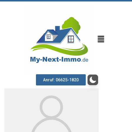
Anruf: 06625-1820