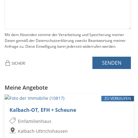
Mit dem Absenden stimme der Verarbeitung und Speicherung meiner
Daten gemäß der Datenschutzerklärung zwecks Beantwortung meiner
Anfrage zu. Diese Einwilligung kann jederzeit widerrufen werden.
SENDEN
SICHER!
Meine Angebote
ZU VERKAUFEN
Kalbach-OT, EFH + Scheune
Einfamilienhaus
Kalbach-Uttrichshausen