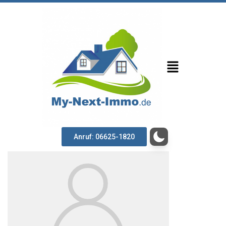
Anruf: 06625-1820