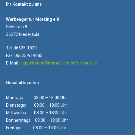
Ihr Kontakt zu uns
Werbeagentur Mötzing e.K.
Schulrain 8
36272 Niederaula
Tel: 06625-1820
Fax: 06625-919483
E-Mail:
s.eppelmann@immobilien-sofortkauf.de
Geschäftszeiten
Montags: 08:00 – 18:00 Uhr
Dienstags: 08:00 – 18:00 Uhr
Mittwochs 08:00 – 18:00 Uhr
Donnerstags: 08:00 – 18:00 Uhr
Freitags: 08:00 – 14:00 Uhr