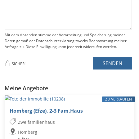
Mit dem Absenden stimme der Verarbeitung und Speicherung meiner
Daten gemäß der Datenschutzerklärung zwecks Beantwortung meiner
Anfrage zu. Diese Einwilligung kann jederzeit widerrufen werden.
SENDEN
SICHER!
Meine Angebote
ZU VERKAUFEN
Homberg (Efze), 2-3 Fam.Haus
Zweifamilienhaus
Homberg