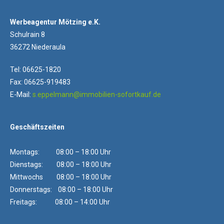
Werbeagentur Mötzing e.K.
Schulrain 8
36272 Niederaula
Tel: 06625-1820
Fax: 06625-919483
E-Mail:
s.eppelmann@immobilien-sofortkauf.de
Geschäftszeiten
Montags: 08:00 – 18:00 Uhr
Dienstags: 08:00 – 18:00 Uhr
Mittwochs 08:00 – 18:00 Uhr
Donnerstags: 08:00 – 18:00 Uhr
Freitags: 08:00 – 14:00 Uhr