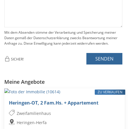
Mit dem Absenden stimme der Verarbeitung und Speicherung meiner
Daten gemäß der Datenschutzerklärung zwecks Beantwortung meiner
Anfrage zu. Diese Einwilligung kann jederzeit widerrufen werden.
SENDEN
SICHER!
Meine Angebote
ZU VERKAUFEN
Heringen-OT, 2 Fam.Hs. + Appartement
Zweifamilienhaus
Heringen-Herfa