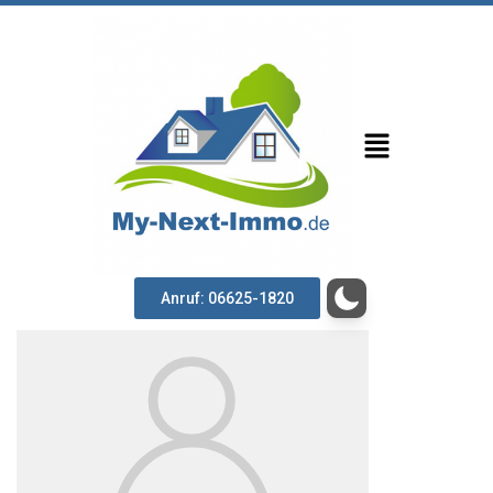
Anruf: 06625-1820