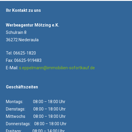
Ihr Kontakt zu uns
Werbeagentur Mötzing e.K.
Schulrain 8
36272 Niederaula
Tel: 06625-1820
Fax: 06625-919483
E-Mail:
s.eppelmann@immobilien-sofortkauf.de
Geschäftszeiten
Montags: 08:00 – 18:00 Uhr
Dienstags: 08:00 – 18:00 Uhr
Mittwochs 08:00 – 18:00 Uhr
Donnerstags: 08:00 – 18:00 Uhr
Freitags: 08:00 – 14:00 Uhr