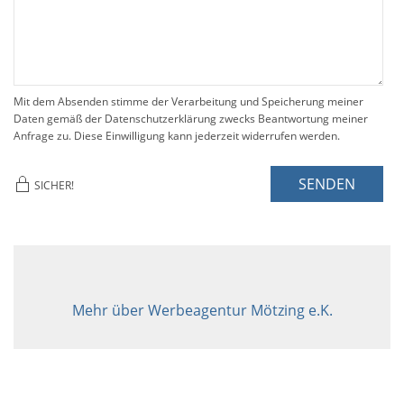
Mit dem Absenden stimme der Verarbeitung und Speicherung meiner
Daten gemäß der Datenschutzerklärung zwecks Beantwortung meiner
Anfrage zu. Diese Einwilligung kann jederzeit widerrufen werden.
SENDEN
SICHER!
Mehr über Werbeagentur Mötzing e.K.