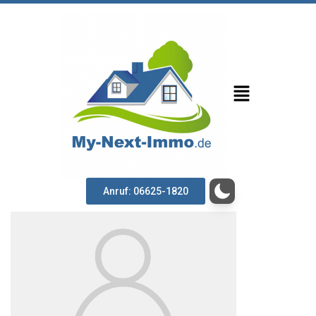
Anruf: 06625-1820