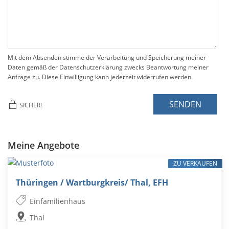
Mit dem Absenden stimme der Verarbeitung und Speicherung meiner
Daten gemäß der Datenschutzerklärung zwecks Beantwortung meiner
Anfrage zu. Diese Einwilligung kann jederzeit widerrufen werden.
SENDEN
SICHER!
Meine Angebote
ZU VERKAUFEN
Thüringen / Wartburgkreis/ Thal, EFH
Einfamilienhaus
Thal