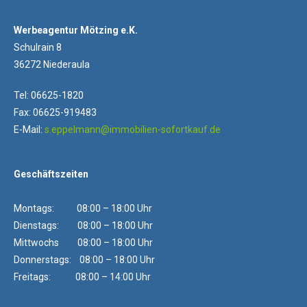
Werbeagentur Mötzing e.K.
Schulrain 8
36272 Niederaula
Tel: 06625-1820
Fax: 06625-919483
E-Mail:
s.eppelmann@immobilien-sofortkauf.de
Geschäftszeiten
Montags: 08:00 – 18:00 Uhr
Dienstags: 08:00 – 18:00 Uhr
Mittwochs 08:00 – 18:00 Uhr
Donnerstags: 08:00 – 18:00 Uhr
Freitags: 08:00 – 14:00 Uhr