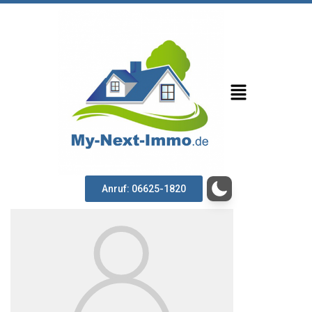
Anruf: 06625-1820