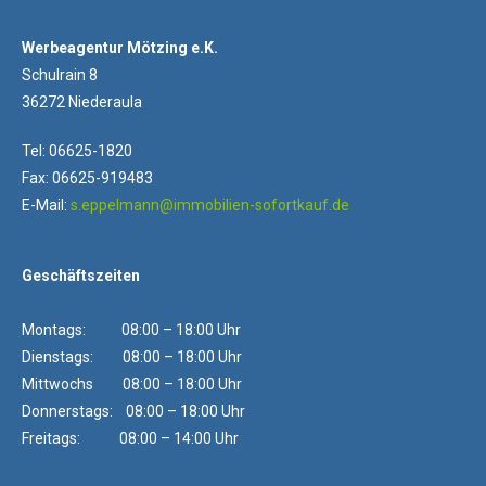
Werbeagentur Mötzing e.K.
Schulrain 8
36272 Niederaula
Tel: 06625-1820
Fax: 06625-919483
E-Mail:
s.eppelmann@immobilien-sofortkauf.de
Geschäftszeiten
Montags: 08:00 – 18:00 Uhr
Dienstags: 08:00 – 18:00 Uhr
Mittwochs 08:00 – 18:00 Uhr
Donnerstags: 08:00 – 18:00 Uhr
Freitags: 08:00 – 14:00 Uhr