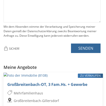
Mit dem Absenden stimme der Verarbeitung und Speicherung meiner
Daten gemäß der Datenschutzerklärung zwecks Beantwortung meiner
Anfrage zu. Diese Einwilligung kann jederzeit widerrufen werden.
SENDEN
SICHER!
Meine Angebote
ZU VERKAUFEN
Großbreitenbach-OT, 3 Fam.Hs. + Gewerbe
Mehrfamilienhaus
Großbreitenbach-Gillersdorf