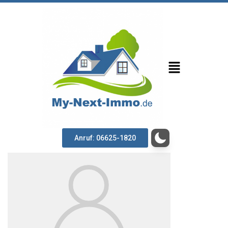
Anruf: 06625-1820